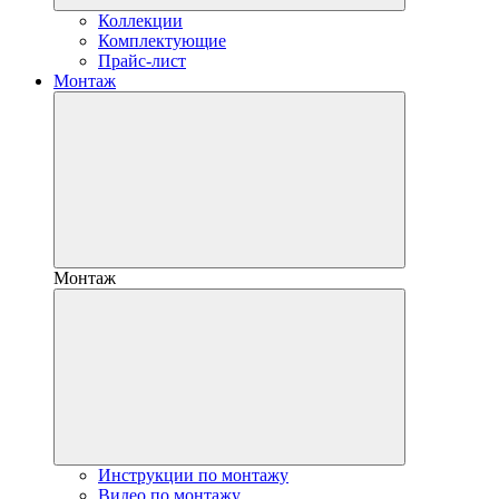
Коллекции
Комплектующие
Прайс-лист
Монтаж
Монтаж
Инструкции по монтажу
Видео по монтажу