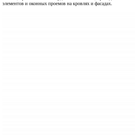
элементов и оконных проемов на кровлях и фасадах.