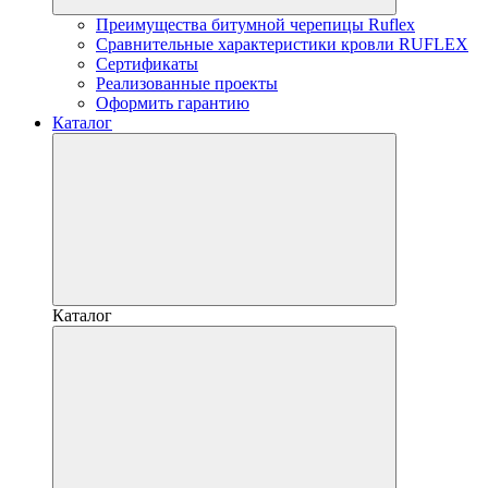
Преимущества битумной черепицы Ruflex
Сравнительные характеристики кровли RUFLEX
Сертификаты
Реализованные проекты
Оформить гарантию
Каталог
Каталог