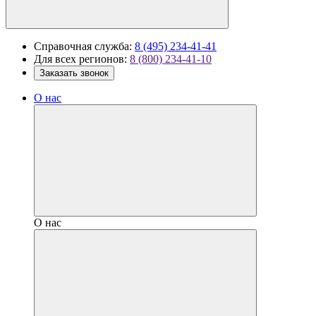
Справочная служба:
8 (495) 234-41-41
Для всех регионов:
8 (800) 234-41-10
Заказать звонок
О нас
О нас