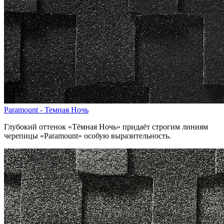
Paramount - Темная Ночь
Глубокий оттенок «Тёмная Ночь» придаёт строгим линиям
черепицы «Paramount» особую выразительность.