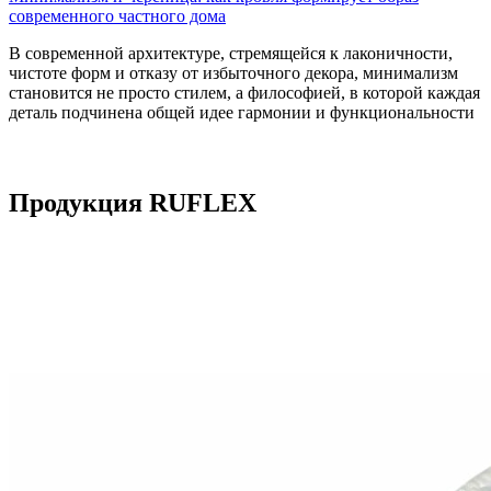
современного частного дома
В современной архитектуре, стремящейся к лаконичности,
чистоте форм и отказу от избыточного декора, минимализм
становится не просто стилем, а философией, в которой каждая
деталь подчинена общей идее гармонии и функциональности
Продукция RUFLEX