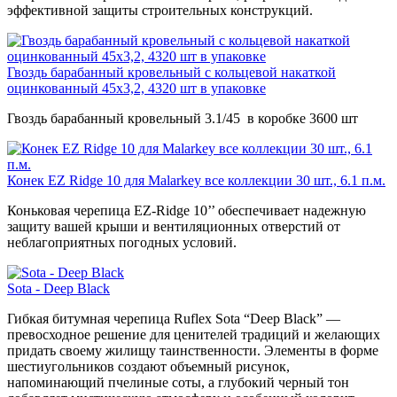
эффективной защиты строительных конструкций.
Гвоздь барабанный кровельный с кольцевой накаткой
оцинкованный 45х3,2, 4320 шт в упаковке
Гвоздь барабанный кровельный 3.1/45 в коробке 3600 шт
Конек EZ Ridge 10 для Malarkey все коллекции 30 шт., 6.1 п.м.
Коньковая черепица EZ-Ridge 10’’ обеспечивает надежную
защиту вашей крыши и вентиляционных отверстий от
неблагоприятных погодных условий.
Sota - Deep Black
Гибкая битумная черепица Ruflex Sota “Deep Black” —
превосходное решение для ценителей традиций и желающих
придать своему жилищу таинственности. Элементы в форме
шестиугольников создают объемный рисунок,
напоминающий пчелиные соты, а глубокий черный тон