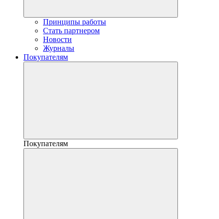
Принципы работы
Стать партнером
Новости
Журналы
Покупателям
Покупателям