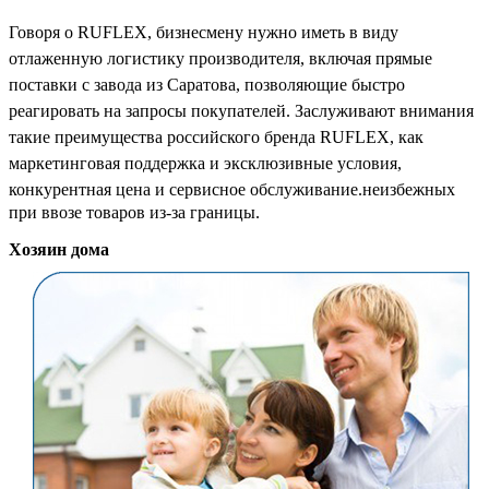
Говоря о RUFLEX, бизнесмену нужно иметь в виду
отлаженную логистику производителя, включая прямые
поставки с завода из Саратова, позволяющие быстро
реагировать на запросы покупателей. Заслуживают внимания
такие преимущества российского бренда RUFLEX, как
маркетинговая поддержка и эксклюзивные условия,
конкурентная цена и сервисное обслуживание.
неизбежных
при ввозе товаров из-за границы.
Хозяин дома