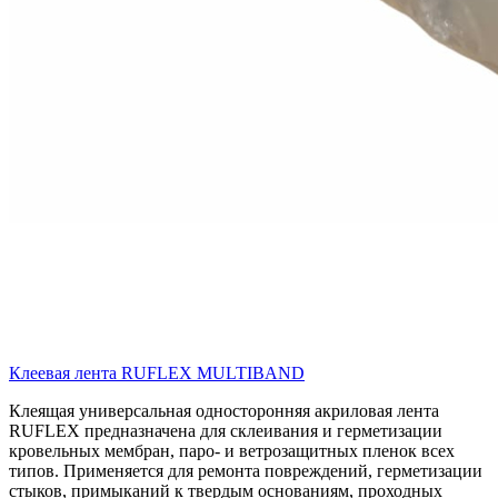
Клеевая лента RUFLEX MULTIBAND
Клеящая универсальная односторонняя акриловая лента
RUFLEX предназначена для склеивания и герметизации
кровельных мембран, паро- и ветрозащитных пленок всех
типов. Применяется для ремонта повреждений, герметизации
стыков, примыканий к твердым основаниям, проходных