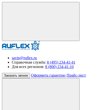
savin@ruflex.ru
Справочная служба:
8 (495) 234-41-41
Для всех регионов:
8 (800) 234-41-10
Оформить гарантию
Прайс-лист
Заказать звонок