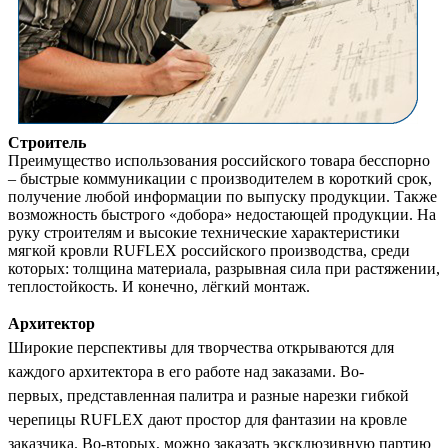
Строитель
Преимущество использования российского товара бесспорно
– быстрые коммуникации с производителем в короткий срок,
получение любой информации по выпуску продукции. Также
возможность быстрого «добора» недостающей продукции. На
руку строителям и высокие технические характеристики
мягкой кровли RUFLEX российского производства, среди
которых: толщина материала, разрывная сила при растяжении,
теплостойкость. И конечно, лёгкий монтаж.
Архитектор
Широкие перспективы для творчества открываются для
каждого архитектора в его работе над заказами. Во-
первых,
представленная палитра и разные нарезки гибкой
черепицы RUFLEX дают простор для фантазии на кровле
заказчика. Во-вторых, можно заказать эксклюзивную партию