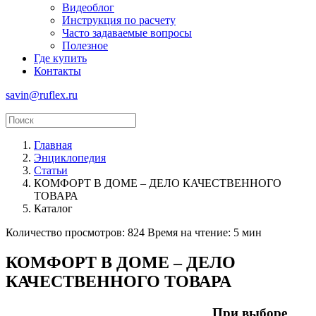
Видеоблог
Инструкция по расчету
Часто задаваемые вопросы
Полезное
Где купить
Контакты
savin@ruflex.ru
Главная
Энциклопедия
Статьи
КОМФОРТ В ДОМЕ – ДЕЛО КАЧЕСТВЕННОГО
ТОВАРА
Каталог
Количество просмотров: 824
Время на чтение: 5 мин
КОМФОРТ В ДОМЕ – ДЕЛО
КАЧЕСТВЕННОГО ТОВАРА
При выборе