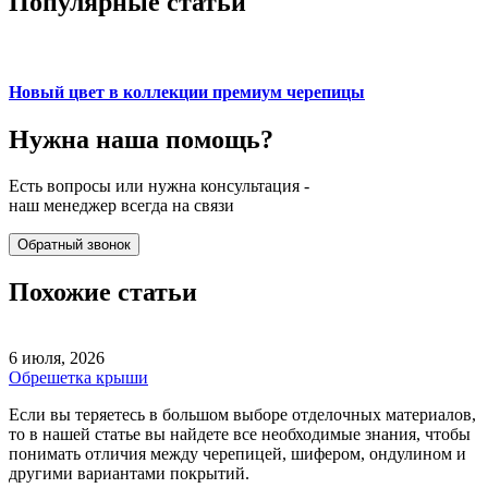
Популярные статьи
Новый цвет в коллекции премиум черепицы
Нужна наша
помощь?
Есть вопросы или нужна консультация -
наш менеджер всегда на связи
Обратный звонок
Похожие статьи
6 июля, 2026
Обрешетка крыши
Если вы теряетесь в большом выборе отделочных материалов,
то в нашей статье вы найдете все необходимые знания, чтобы
понимать отличия между черепицей, шифером, ондулином и
другими вариантами покрытий.