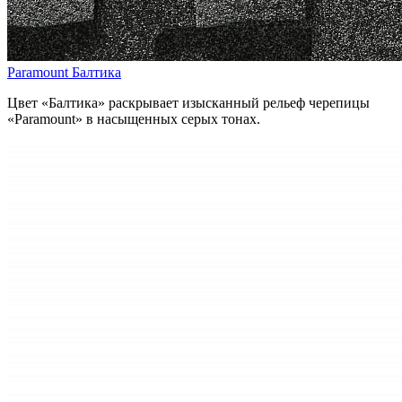
Paramount Балтика
Цвет «Балтика» раскрывает изысканный рельеф черепицы
«Paramount» в насыщенных серых тонах.