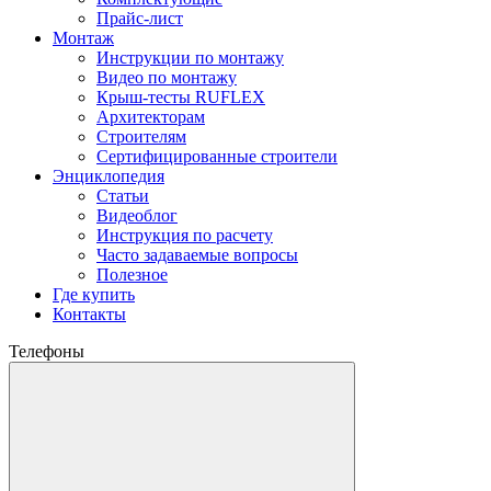
Прайс-лист
Монтаж
Инструкции по монтажу
Видео по монтажу
Крыш-тесты RUFLEX
Архитекторам
Строителям
Сертифицированные строители
Энциклопедия
Статьи
Видеоблог
Инструкция по расчету
Часто задаваемые вопросы
Полезное
Где купить
Контакты
Телефоны