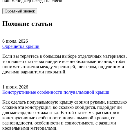
наш менеджер всегда на связи
Обратный звонок
Похожие статьи
6 июля, 2026
Обрешетка крыши
Если вы теряетесь в большом выборе отделочных материалов,
то в нашей статье вы найдете все необходимые знания, чтобы
понимать отличия между черепицей, шифером, ондулином и
другими вариантами покрытий.
1 июня, 2026
Конструктивные особенности полувальмовой крыши
Как сделать полувальмовую крышу своими руками, насколько
сложна эта конструкция, во сколько обойдется, подойдет ли
для мансардного этажа и т.д. В этой статье мы рассмотрим
конструктивные особенности полувальмовой кровли, ее
разновидности, особенности и совместимость с разными
кровельными материалами.