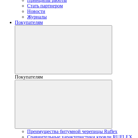
Принципы работы
Стать партнером
Новости
Журналы
Покупателям
Покупателям
Преимущества битумной черепицы Ruflex
Сравнительные характеристики кровли RUFLEX