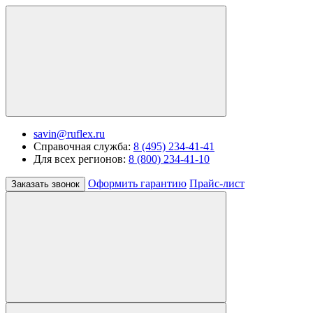
savin@ruflex.ru
Справочная служба:
8 (495) 234-41-41
Для всех регионов:
8 (800) 234-41-10
Оформить гарантию
Прайс-лист
Заказать звонок