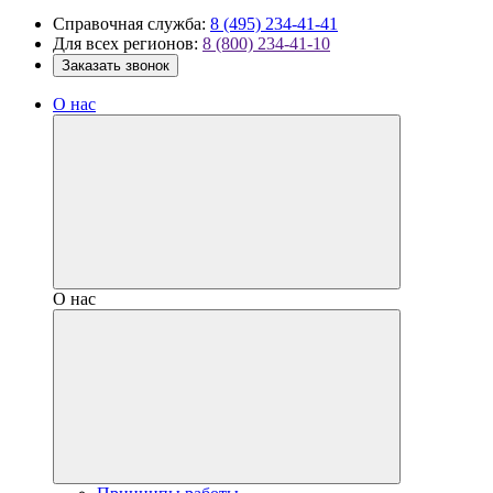
Справочная служба:
8 (495) 234-41-41
Для всех регионов:
8 (800) 234-41-10
Заказать звонок
О нас
О нас