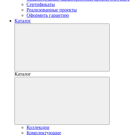
Сертификаты
Реализованные проекты
Оформить гарантию
Каталог
Каталог
Коллекции
Комплектующие