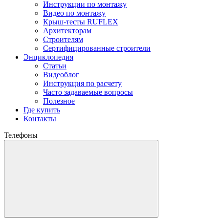
Инструкции по монтажу
Видео по монтажу
Крыш-тесты RUFLEX
Архитекторам
Строителям
Сертифицированные строители
Энциклопедия
Статьи
Видеоблог
Инструкция по расчету
Часто задаваемые вопросы
Полезное
Где купить
Контакты
Телефоны