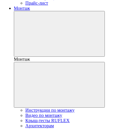
Прайс-лист
Монтаж
Монтаж
Инструкции по монтажу
Видео по монтажу
Крыш-тесты RUFLEX
Архитекторам