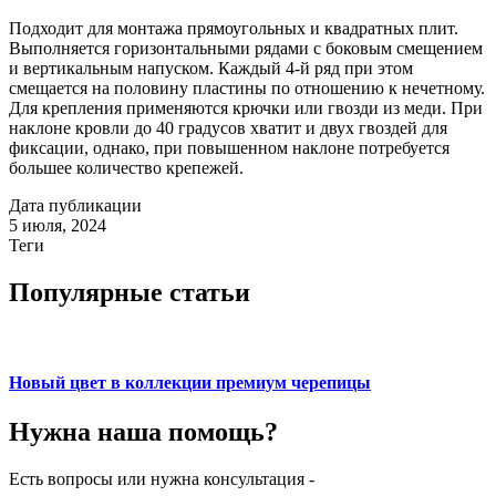
Подходит для монтажа прямоугольных и квадратных плит.
Выполняется горизонтальными рядами с боковым смещением
и вертикальным напуском. Каждый 4-й ряд при этом
смещается на половину пластины по отношению к нечетному.
Для крепления применяются крючки или гвозди из меди. При
наклоне кровли до 40 градусов хватит и двух гвоздей для
фиксации, однако, при повышенном наклоне потребуется
большее количество крепежей.
Дата публикации
5 июля, 2024
Теги
Популярные статьи
Новый цвет в коллекции премиум черепицы
Нужна наша
помощь?
Есть вопросы или нужна консультация -