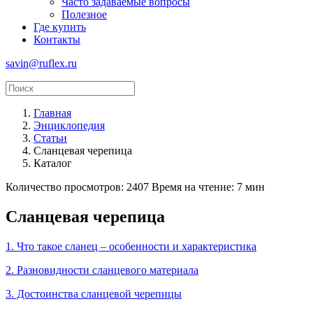
Часто задаваемые вопросы
Полезное
Где купить
Контакты
savin@ruflex.ru
Главная
Энциклопедия
Статьи
Сланцевая черепица
Каталог
Количество просмотров: 2407
Время на чтение: 7 мин
Сланцевая черепица
1. Что такое сланец – особенности и характеристика
2. Разновидности сланцевого материала
3. Достоинства сланцевой черепицы