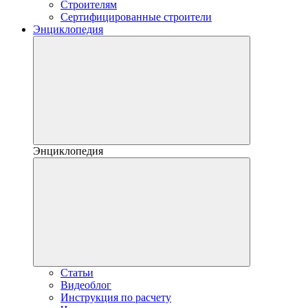
Строителям
Сертифицированные строители
Энциклопедия
Энциклопедия
Статьи
Видеоблог
Инструкция по расчету