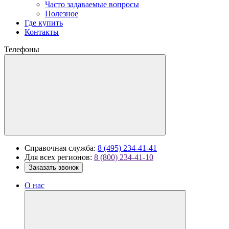
Часто задаваемые вопросы
Полезное
Где купить
Контакты
Телефоны
Справочная служба:
8 (495) 234-41-41
Для всех регионов:
8 (800) 234-41-10
Заказать звонок
О нас