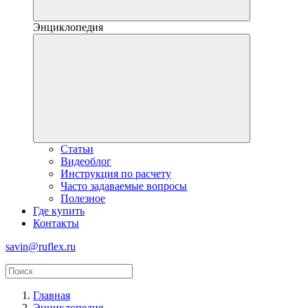
Энциклопедия
Статьи
Видеоблог
Инструкция по расчету
Часто задаваемые вопросы
Полезное
Где купить
Контакты
savin@ruflex.ru
Главная
Энциклопедия