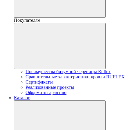
Покупателям
Преимущества битумной черепицы Ruflex
Сравнительные характеристики кровли RUFLEX
Сертификаты
Реализованные проекты
Оформить гарантию
Каталог