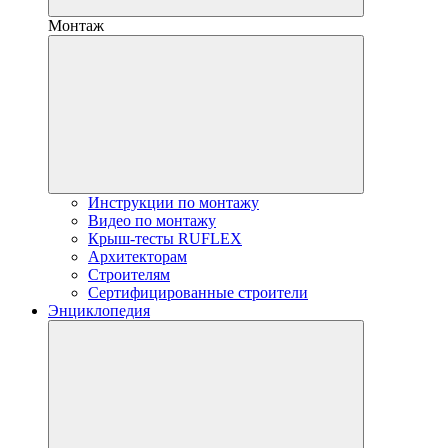
Монтаж
Инструкции по монтажу
Видео по монтажу
Крыш-тесты RUFLEX
Архитекторам
Строителям
Сертифицированные строители
Энциклопедия