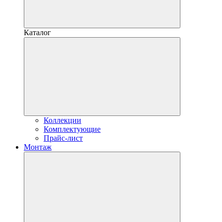
Каталог
Коллекции
Комплектующие
Прайс-лист
Монтаж