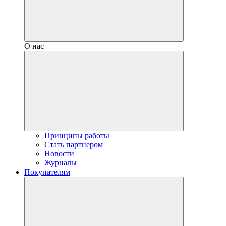
О нас
Принципы работы
Стать партнером
Новости
Журналы
Покупателям