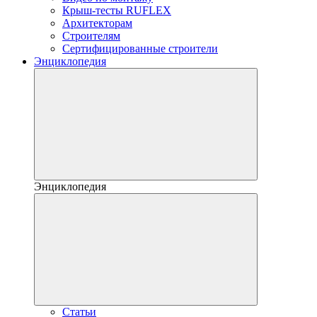
Крыш-тесты RUFLEX
Архитекторам
Строителям
Сертифицированные строители
Энциклопедия
Энциклопедия
Статьи