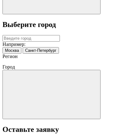
Выберите город
Например:
Москва
Санкт-Петербург
Регион
Город
Оставьте заявку