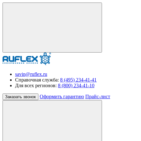
savin@ruflex.ru
Справочная служба:
8 (495) 234-41-41
Для всех регионов:
8 (800) 234-41-10
Оформить гарантию
Прайс-лист
Заказать звонок