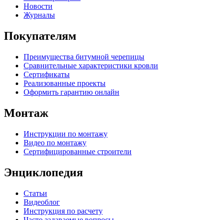
Новости
Журналы
Покупателям
Преимущества битумной черепицы
Сравнительные характеристики кровли
Сертификаты
Реализованные проекты
Оформить гарантию онлайн
Монтаж
Инструкции по монтажу
Видео по монтажу
Сертифицированные строители
Энциклопедия
Статьи
Видеоблог
Инструкция по расчету
Часто задаваемые вопросы