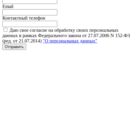
Email
Контактный телефон
Даю свое согласие на обработку своих персональных
данных в рамках Федерального закона от 27.07.2006 N 152-ФЗ
(ред. от 21.07.2014)
"О персональных данных"
Отправить