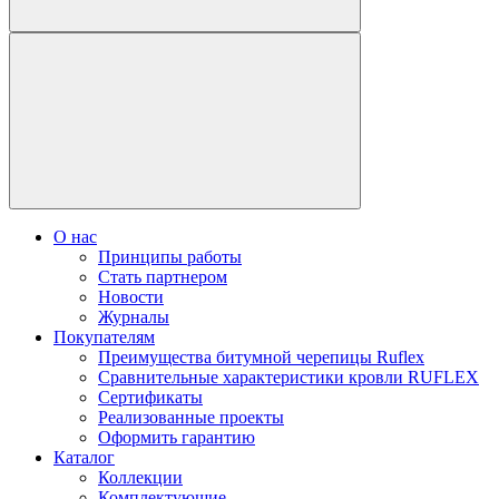
О нас
Принципы работы
Стать партнером
Новости
Журналы
Покупателям
Преимущества битумной черепицы Ruflex
Сравнительные характеристики кровли RUFLEX
Сертификаты
Реализованные проекты
Оформить гарантию
Каталог
Коллекции
Комплектующие