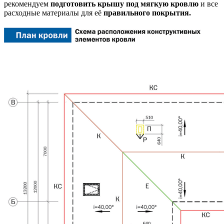
рекомендуем
подготовить крышу под мягкую кровлю
и все
расходные материалы для её
правильного покрытия.