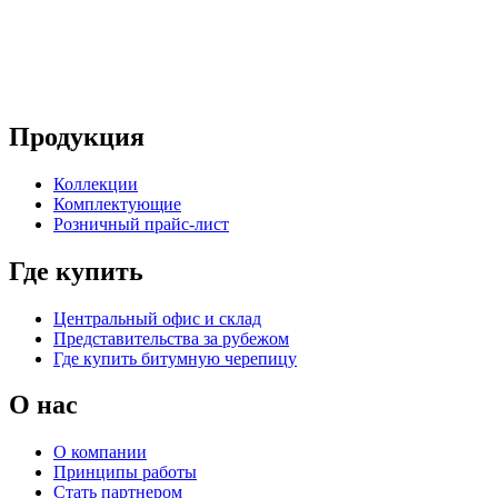
Продукция
Коллекции
Комплектующие
Розничный прайс-лист
Где купить
Центральный офис и склад
Представительства за рубежом
Где купить битумную черепицу
О нас
О компании
Принципы работы
Стать партнером