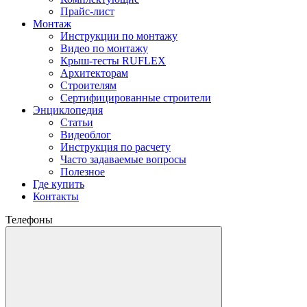
Прайс-лист
Монтаж
Инструкции по монтажу
Видео по монтажу
Крыш-тесты RUFLEX
Архитекторам
Строителям
Сертифицированные строители
Энциклопедия
Статьи
Видеоблог
Инструкция по расчету
Часто задаваемые вопросы
Полезное
Где купить
Контакты
Телефоны