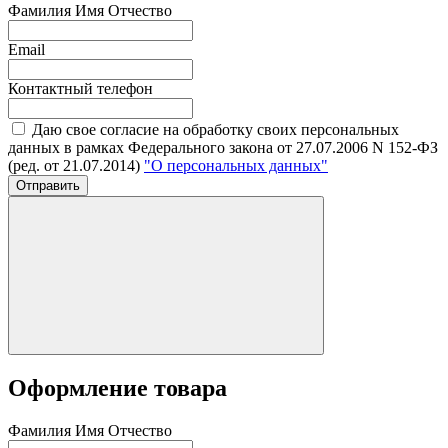
Фамилия Имя Отчество
Email
Контактный телефон
Даю свое согласие на обработку своих персональных
данных в рамках Федерального закона от 27.07.2006 N 152-ФЗ
(ред. от 21.07.2014)
"О персональных данных"
Отправить
Оформление товара
Фамилия Имя Отчество