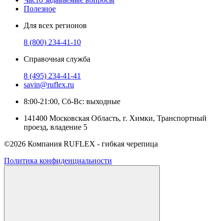
Полезное
Для всех регионов
8 (800) 234-41-10
Справочная служба
8 (495) 234-41-41
savin@ruflex.ru
8:00-21:00, Сб-Вс: выходные
141400 Московская Область, г. Химки, Транспортный
проезд, владение 5
©2026 Компания RUFLEX - гибкая черепица
Политика конфиденциальности