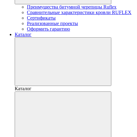
Преимущества битумной черепицы Ruflex
Сравнительные характеристики кровли RUFLEX
Сертификаты
Реализованные проекты
Оформить гарантию
Каталог
Каталог