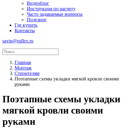
Видеоблог
Инструкция по расчету
Часто задаваемые вопросы
Полезное
Где купить
Контакты
savin@ruflex.ru
Главная
Монтаж
Строителям
Поэтапные схемы укладки мягкой кровли своими
руками
Поэтапные схемы укладки
мягкой кровли своими
руками