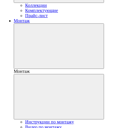
Коллекции
Комплектующие
Прайс-лист
Монтаж
Монтаж
Инструкции по монтажу
Видео по монтажу