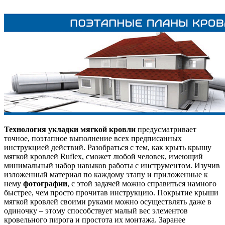
Технология укладки мягкой кровли
предусматривает
точное, поэтапное выполнение всех предписанных
инструкцией действий. Разобраться с тем, как крыть крышу
мягкой кровлей Ruflex, сможет любой человек, имеющий
минимальный набор навыков работы с инструментом. Изучив
изложенный материал по каждому этапу и приложенные к
нему
фотографии
, с этой задачей можно справиться намного
быстрее, чем просто прочитав инструкцию. Покрытие крыши
мягкой кровлей своими руками можно осуществлять даже в
одиночку – этому способствует малый вес элементов
кровельного пирога и простота их монтажа. Заранее