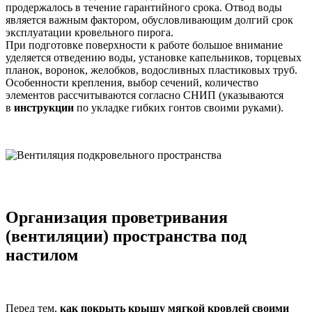
продержалось в течение гарантийного срока. Отвод воды
является важным фактором, обусловливающим долгий срок
эксплуатации кровельного пирога.
При подготовке поверхности к работе большое внимание
уделяется отведению воды, установке капельников, торцевых
планок, воронок, желобков, водосливных пластиковых труб.
Особенности крепления, выбор сечений, количество
элементов рассчитываются согласно СНИП (указываются
в
инструкции
по укладке гибких гонтов своими руками).
Организация проветривания
(вентиляции) пространства под
настилом
Перед тем,
как покрыть крышу мягкой кровлей своими