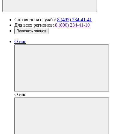
Справочная служба:
8 (495) 234-41-41
Для всех регионов:
8 (800) 234-41-10
Заказать звонок
О нас
О нас