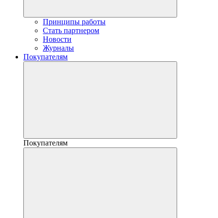
Принципы работы
Стать партнером
Новости
Журналы
Покупателям
Покупателям