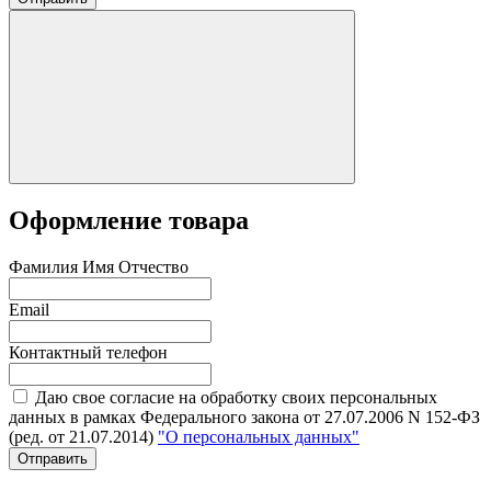
Оформление товара
Фамилия Имя Отчество
Email
Контактный телефон
Даю свое согласие на обработку своих персональных
данных в рамках Федерального закона от 27.07.2006 N 152-ФЗ
(ред. от 21.07.2014)
"О персональных данных"
Отправить