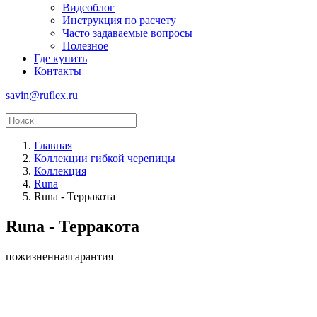
Видеоблог
Инструкция по расчету
Часто задаваемые вопросы
Полезное
Где купить
Контакты
savin@ruflex.ru
Главная
Коллекции гибкой черепицы
Коллекция
Runa
Runa - Терракота
Runa - Терракота
пожизненная
гарантия