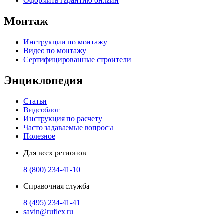
Оформить гарантию онлайн
Монтаж
Инструкции по монтажу
Видео по монтажу
Сертифицированные строители
Энциклопедия
Статьи
Видеоблог
Инструкция по расчету
Часто задаваемые вопросы
Полезное
Для всех регионов
8 (800) 234-41-10
Справочная служба
8 (495) 234-41-41
savin@ruflex.ru