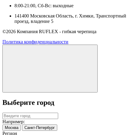
8:00-21:00, Сб-Вс: выходные
141400 Московская Область, г. Химки, Транспортный
проезд, владение 5
©2026 Компания RUFLEX - гибкая черепица
Политика конфиденциальности
Выберите город
Например:
Москва
Санкт-Петербург
Регион