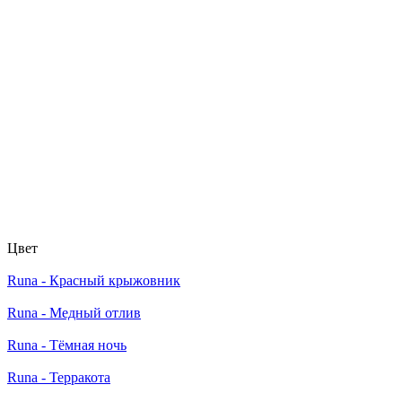
Цвет
Runa - Красный крыжовник
Runa - Медный отлив
Runa - Тёмная ночь
Runa - Терракота