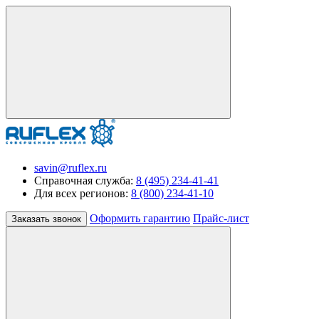
savin@ruflex.ru
Справочная служба:
8 (495) 234-41-41
Для всех регионов:
8 (800) 234-41-10
Оформить гарантию
Прайс-лист
Заказать звонок