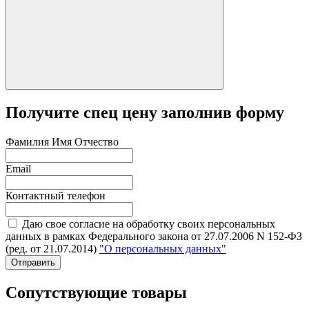
Получите спец цену заполнив форму
Фамилия Имя Отчество
Email
Контактный телефон
Даю свое согласие на обработку своих персональных
данных в рамках Федерального закона от 27.07.2006 N 152-ФЗ
(ред. от 21.07.2014)
"О персональных данных"
Отправить
Сопутствующие товары