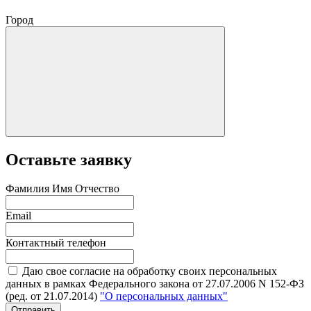
Город
Оставьте заявку
Фамилия Имя Отчество
Email
Контактный телефон
Даю свое согласие на обработку своих персональных
данных в рамках Федерального закона от 27.07.2006 N 152-ФЗ
(ред. от 21.07.2014)
"О персональных данных"
Отправить