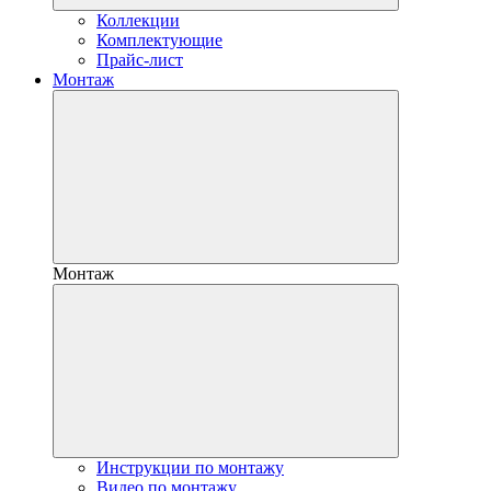
Коллекции
Комплектующие
Прайс-лист
Монтаж
Монтаж
Инструкции по монтажу
Видео по монтажу