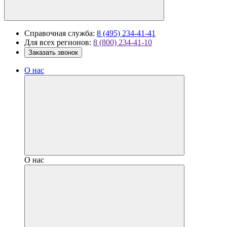
Справочная служба:
8 (495) 234-41-41
Для всех регионов:
8 (800) 234-41-10
Заказать звонок
О нас
О нас