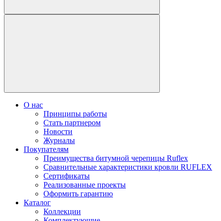
О нас
Принципы работы
Стать партнером
Новости
Журналы
Покупателям
Преимущества битумной черепицы Ruflex
Сравнительные характеристики кровли RUFLEX
Сертификаты
Реализованные проекты
Оформить гарантию
Каталог
Коллекции
Комплектующие