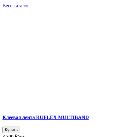
Весь каталог
Клеевая лента RUFLEX MULTIBAND
Купить
3 300 ₽
/шт