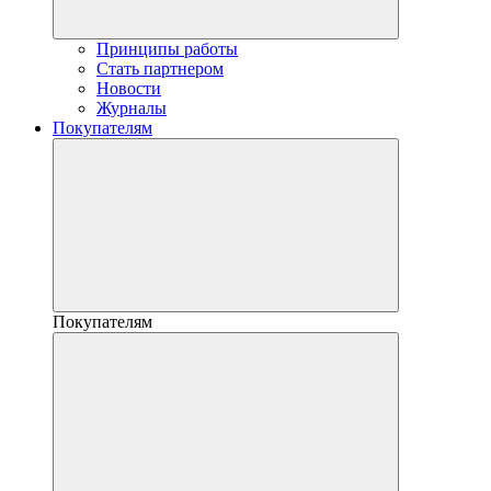
Принципы работы
Стать партнером
Новости
Журналы
Покупателям
Покупателям