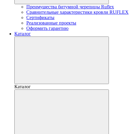
Преимущества битумной черепицы Ruflex
Сравнительные характеристики кровли RUFLEX
Сертификаты
Реализованные проекты
Оформить гарантию
Каталог
Каталог