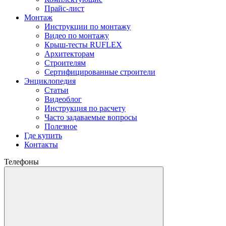
Прайс-лист
Монтаж
Инструкции по монтажу
Видео по монтажу
Крыш-тесты RUFLEX
Архитекторам
Строителям
Сертифицированные строители
Энциклопедия
Статьи
Видеоблог
Инструкция по расчету
Часто задаваемые вопросы
Полезное
Где купить
Контакты
Телефоны