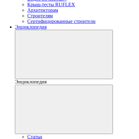
Крыш-тесты RUFLEX
Архитекторам
Строителям
Сертифицированные строители
Энциклопедия
Энциклопедия
Статьи