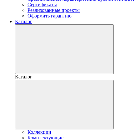
Сертификаты
Реализованные проекты
Оформить гарантию
Каталог
Каталог
Коллекции
Комплектующие