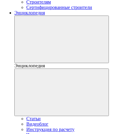
Строителям
Сертифицированные строители
Энциклопедия
Энциклопедия
Статьи
Видеоблог
Инструкция по расчету