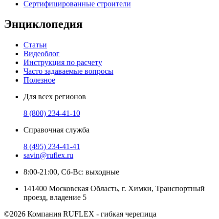
Сертифицированные строители
Энциклопедия
Статьи
Видеоблог
Инструкция по расчету
Часто задаваемые вопросы
Полезное
Для всех регионов
8 (800) 234-41-10
Справочная служба
8 (495) 234-41-41
savin@ruflex.ru
8:00-21:00, Сб-Вс: выходные
141400 Московская Область, г. Химки, Транспортный
проезд, владение 5
©2026 Компания RUFLEX - гибкая черепица