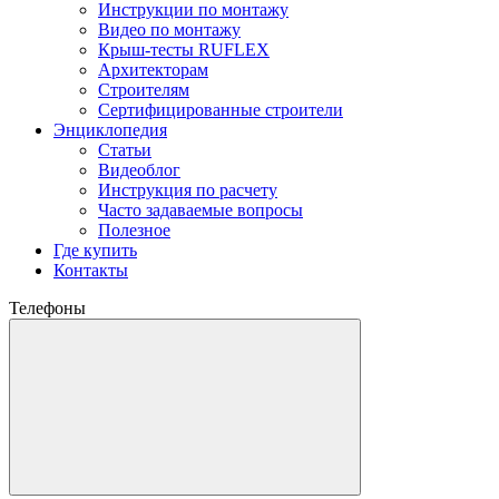
Инструкции по монтажу
Видео по монтажу
Крыш-тесты RUFLEX
Архитекторам
Строителям
Сертифицированные строители
Энциклопедия
Статьи
Видеоблог
Инструкция по расчету
Часто задаваемые вопросы
Полезное
Где купить
Контакты
Телефоны