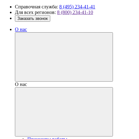
Справочная служба:
8 (495) 234-41-41
Для всех регионов:
8 (800) 234-41-10
Заказать звонок
О нас
О нас