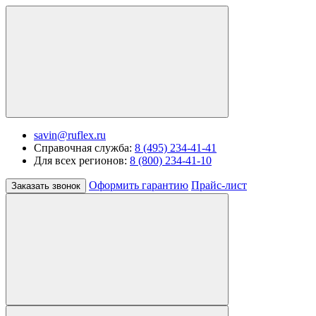
savin@ruflex.ru
Справочная служба:
8 (495) 234-41-41
Для всех регионов:
8 (800) 234-41-10
Оформить гарантию
Прайс-лист
Заказать звонок