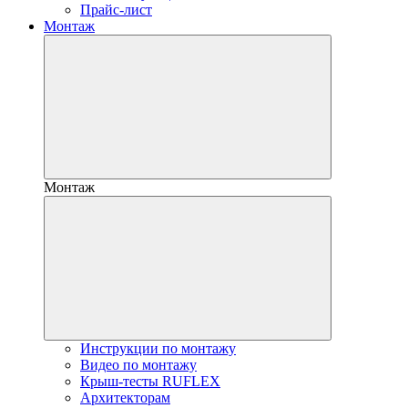
Прайс-лист
Монтаж
Монтаж
Инструкции по монтажу
Видео по монтажу
Крыш-тесты RUFLEX
Архитекторам