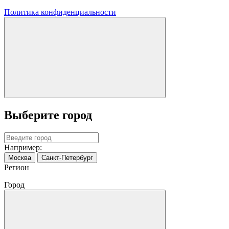
Политика конфиденциальности
Выберите город
Например:
Москва
Санкт-Петербург
Регион
Город