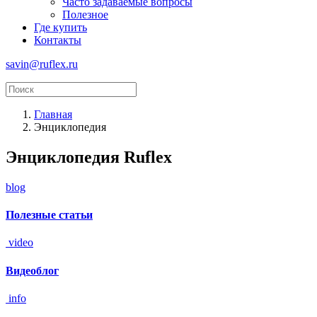
Часто задаваемые вопросы
Полезное
Где купить
Контакты
savin@ruflex.ru
Главная
Энциклопедия
Энциклопедия Ruflex
blog
Полезные статьи
video
Видеоблог
info