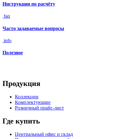
Инструкции по расчёту
faq
Часто задаваемые вопросы
info
Полезное
Продукция
Коллекции
Комплектующие
Розничный прайс-лист
Где купить
Центральный офис и склад