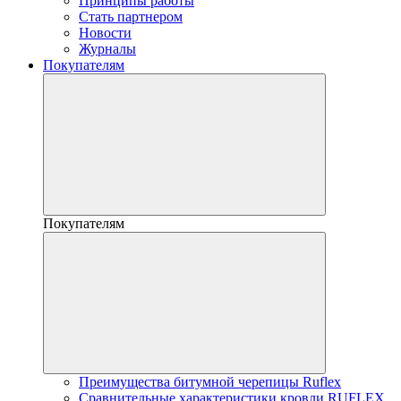
Принципы работы
Стать партнером
Новости
Журналы
Покупателям
Покупателям
Преимущества битумной черепицы Ruflex
Сравнительные характеристики кровли RUFLEX