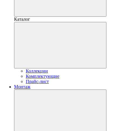
Каталог
Коллекции
Комплектующие
Прайс-лист
Монтаж