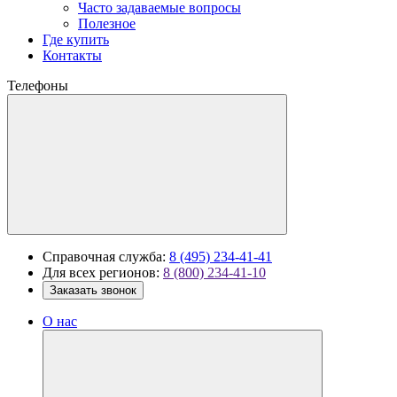
Часто задаваемые вопросы
Полезное
Где купить
Контакты
Телефоны
Справочная служба:
8 (495) 234-41-41
Для всех регионов:
8 (800) 234-41-10
Заказать звонок
О нас