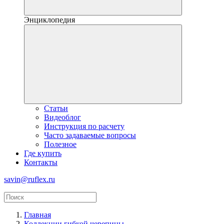
Энциклопедия
Статьи
Видеоблог
Инструкция по расчету
Часто задаваемые вопросы
Полезное
Где купить
Контакты
savin@ruflex.ru
Главная
Коллекции гибкой черепицы