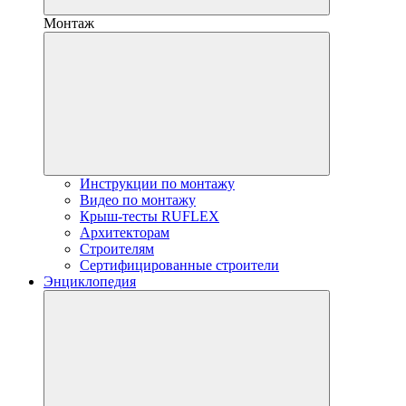
Монтаж
Инструкции по монтажу
Видео по монтажу
Крыш-тесты RUFLEX
Архитекторам
Строителям
Сертифицированные строители
Энциклопедия