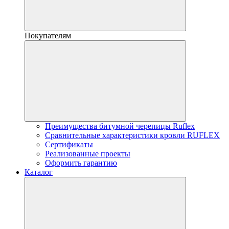
Покупателям
Преимущества битумной черепицы Ruflex
Сравнительные характеристики кровли RUFLEX
Сертификаты
Реализованные проекты
Оформить гарантию
Каталог