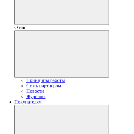
О нас
Принципы работы
Стать партнером
Новости
Журналы
Покупателям