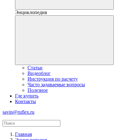
Энциклопедия
Статьи
Видеоблог
Инструкция по расчету
Часто задаваемые вопросы
Полезное
Где купить
Контакты
savin@ruflex.ru
Главная
Энциклопедия