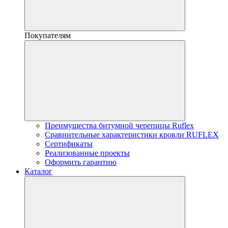
Покупателям
Преимущества битумной черепицы Ruflex
Сравнительные характеристики кровли RUFLEX
Сертификаты
Реализованные проекты
Оформить гарантию
Каталог