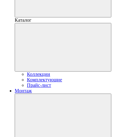
Каталог
Коллекции
Комплектующие
Прайс-лист
Монтаж