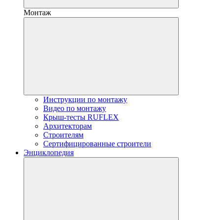
Монтаж
Инструкции по монтажу
Видео по монтажу
Крыш-тесты RUFLEX
Архитекторам
Строителям
Сертифицированные строители
Энциклопедия