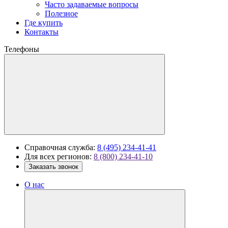
Часто задаваемые вопросы
Полезное
Где купить
Контакты
Телефоны
Справочная служба:
8 (495) 234-41-41
Для всех регионов:
8 (800) 234-41-10
Заказать звонок
О нас