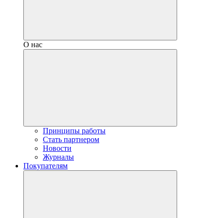
О нас
Принципы работы
Стать партнером
Новости
Журналы
Покупателям