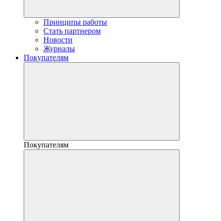
Принципы работы
Стать партнером
Новости
Журналы
Покупателям
Покупателям