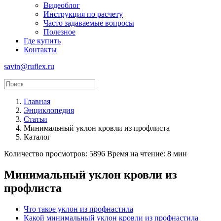
Видеоблог
Инструкция по расчету
Часто задаваемые вопросы
Полезное
Где купить
Контакты
savin@ruflex.ru
Главная
Энциклопедия
Статьи
Минимальный уклон кровли из профлиста
Каталог
Количество просмотров: 5896
Время на чтение: 8 мин
Минимальный уклон кровли из
профлиста
Что такое уклон из профнастила
Какой минимальный уклон кровли из профнастила