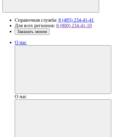
Справочная служба:
8 (495) 234-41-41
Для всех регионов:
8 (800) 234-41-10
Заказать звонок
О нас
О нас