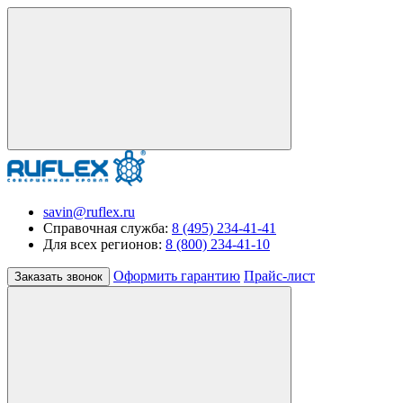
savin@ruflex.ru
Справочная служба:
8 (495) 234-41-41
Для всех регионов:
8 (800) 234-41-10
Оформить гарантию
Прайс-лист
Заказать звонок