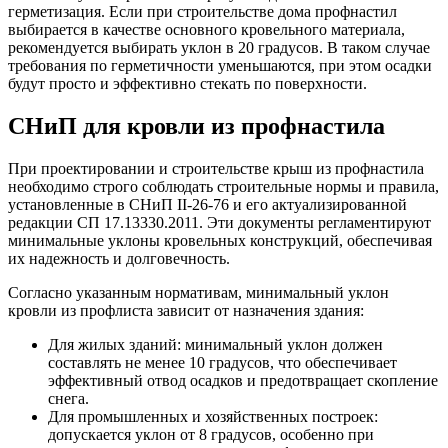
герметизация. Если при строительстве дома профнастил
выбирается в качестве основного кровельного материала,
рекомендуется выбирать уклон в 20 градусов. В таком случае
требования по герметичности уменьшаются, при этом осадки
будут просто и эффективно стекать по поверхности.
СНиП для кровли из профнастила
При проектировании и строительстве крыш из профнастила
необходимо строго соблюдать строительные нормы и правила,
установленные в СНиП II-26-76 и его актуализированной
редакции СП 17.13330.2011. Эти документы регламентируют
минимальные уклоны кровельных конструкций, обеспечивая
их надежность и долговечность.
Согласно указанным нормативам, минимальный уклон
кровли из профлиста зависит от назначения здания:
Для жилых зданий: минимальный уклон должен
составлять не менее 10 градусов, что обеспечивает
эффективный отвод осадков и предотвращает скопление
снега.
Для промышленных и хозяйственных построек:
допускается уклон от 8 градусов, особенно при