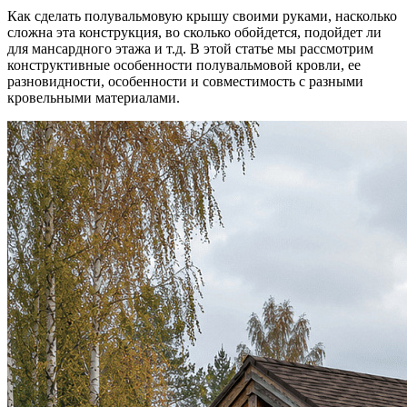
Как сделать полувальмовую крышу своими руками, насколько
сложна эта конструкция, во сколько обойдется, подойдет ли
для мансардного этажа и т.д. В этой статье мы рассмотрим
конструктивные особенности полувальмовой кровли, ее
разновидности, особенности и совместимость с разными
кровельными материалами.