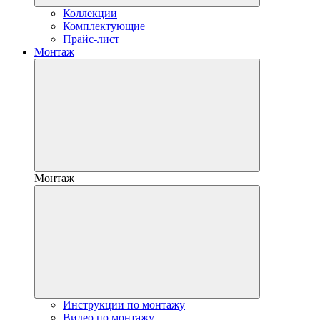
Коллекции
Комплектующие
Прайс-лист
Монтаж
Монтаж
Инструкции по монтажу
Видео по монтажу