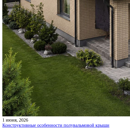
1 июня, 2026
Конструктивные особенности полувальмовой крыши