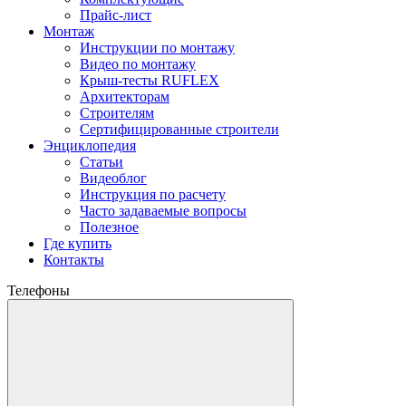
Прайс-лист
Монтаж
Инструкции по монтажу
Видео по монтажу
Крыш-тесты RUFLEX
Архитекторам
Строителям
Сертифицированные строители
Энциклопедия
Статьи
Видеоблог
Инструкция по расчету
Часто задаваемые вопросы
Полезное
Где купить
Контакты
Телефоны