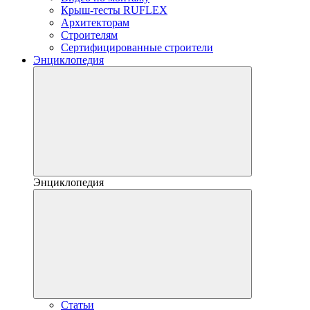
Крыш-тесты RUFLEX
Архитекторам
Строителям
Сертифицированные строители
Энциклопедия
Энциклопедия
Статьи