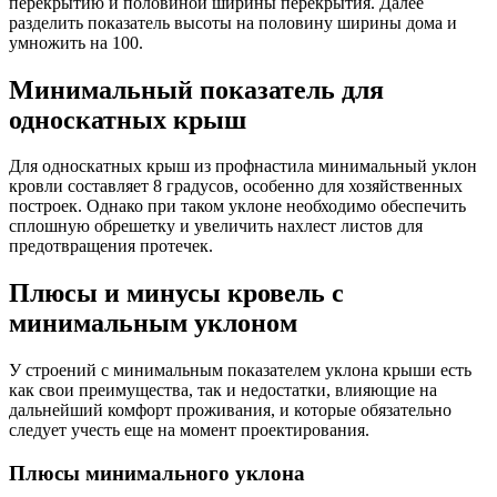
перекрытию и половиной ширины перекрытия. Далее
разделить показатель высоты на половину ширины дома и
умножить на 100.
Минимальный показатель для
односкатных крыш
Для односкатных крыш из профнастила минимальный уклон
кровли составляет 8 градусов, особенно для хозяйственных
построек. Однако при таком уклоне необходимо обеспечить
сплошную обрешетку и увеличить нахлест листов для
предотвращения протечек.
Плюсы и минусы кровель с
минимальным уклоном
У строений с минимальным показателем уклона крыши есть
как свои преимущества, так и недостатки, влияющие на
дальнейший комфорт проживания, и которые обязательно
следует учесть еще на момент проектирования.
Плюсы минимального уклона