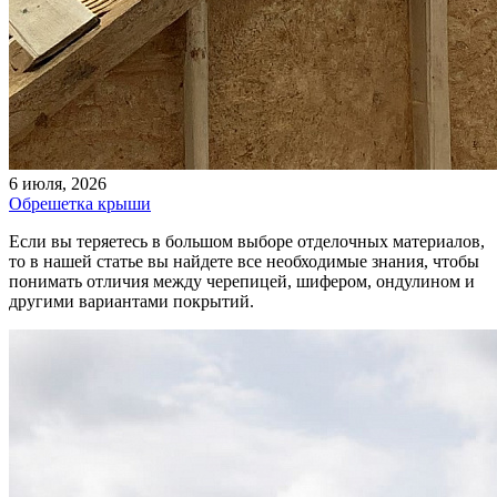
6 июля, 2026
Обрешетка крыши
Если вы теряетесь в большом выборе отделочных материалов,
то в нашей статье вы найдете все необходимые знания, чтобы
понимать отличия между черепицей, шифером, ондулином и
другими вариантами покрытий.