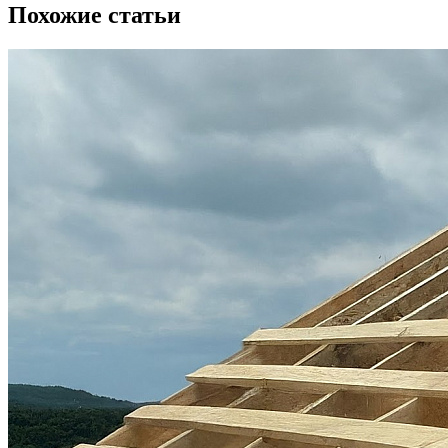
Похожие статьи