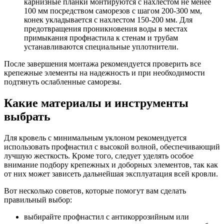
карнизные планки монтируются с нахлестом не менее
100 мм посредством саморезов с шагом 200-300 мм,
конек укладывается с нахлестом 150-200 мм. Для
предотвращения проникновения воды в местах
примыкания профнастила к стенам и трубам
устанавливаются специальные уплотнители.
После завершения монтажа рекомендуется проверить все
крепежные элементы на надежность и при необходимости
подтянуть ослабленные саморезы.
Какие материалы и инструменты
выбрать
Для кровель с минимальным уклоном рекомендуется
использовать профнастил с высокой волной, обеспечивающий
лучшую жесткость. Кроме того, следует уделять особое
внимание подбору крепежных и доборных элементов, так как
от них может зависеть дальнейшая эксплуатация всей кровли.
Вот несколько советов, которые помогут вам сделать
правильный выбор:
выбирайте профнастил с антикоррозийным или