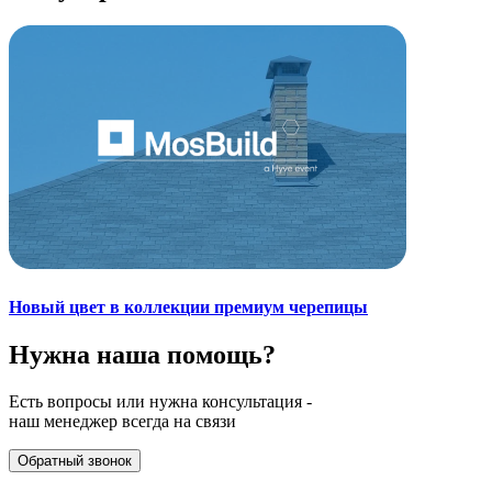
Новый цвет в коллекции премиум черепицы
Нужна наша
помощь?
Есть вопросы или нужна консультация -
наш менеджер всегда на связи
Обратный звонок