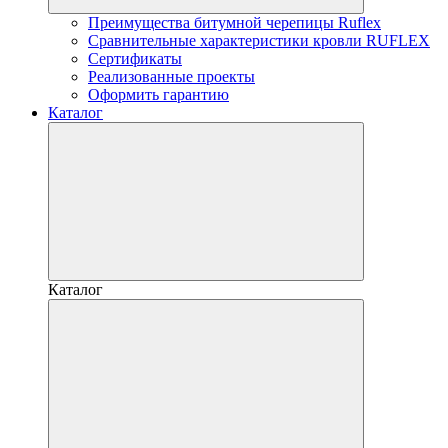
Преимущества битумной черепицы Ruflex
Сравнительные характеристики кровли RUFLEX
Сертификаты
Реализованные проекты
Оформить гарантию
Каталог
Каталог