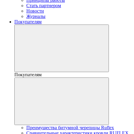
Принципы работы
Стать партнером
Новости
Журналы
Покупателям
Покупателям
Преимущества битумной черепицы Ruflex
Сравнительные характеристики кровли RUFLEX