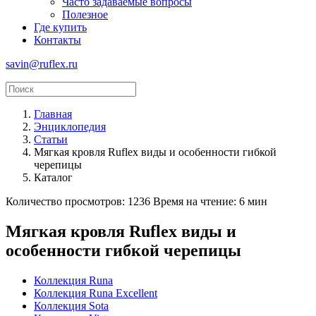
Часто задаваемые вопросы
Полезное
Где купить
Контакты
savin@ruflex.ru
Главная
Энциклопедия
Статьи
Мягкая кровля Ruflex виды и особенности гибкой
черепицы
Каталог
Количество просмотров: 1236
Время на чтение: 6 мин
Мягкая кровля Ruflex виды и
особенности гибкой черепицы
Коллекция Runa
Коллекция Runa Excellent
Коллекция Sota