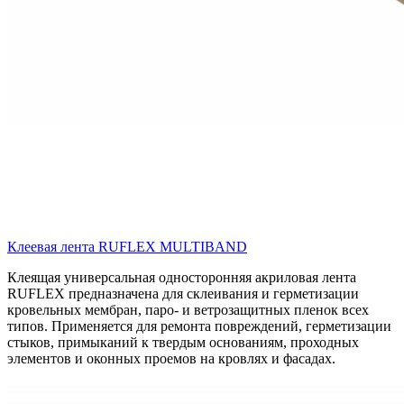
Клеевая лента RUFLEX MULTIBAND
Клеящая универсальная односторонняя акриловая лента
RUFLEX предназначена для склеивания и герметизации
кровельных мембран, паро- и ветрозащитных пленок всех
типов. Применяется для ремонта повреждений, герметизации
стыков, примыканий к твердым основаниям, проходных
элементов и оконных проемов на кровлях и фасадах.