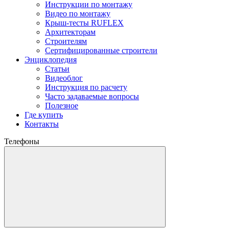
Инструкции по монтажу
Видео по монтажу
Крыш-тесты RUFLEX
Архитекторам
Строителям
Сертифицированные строители
Энциклопедия
Статьи
Видеоблог
Инструкция по расчету
Часто задаваемые вопросы
Полезное
Где купить
Контакты
Телефоны