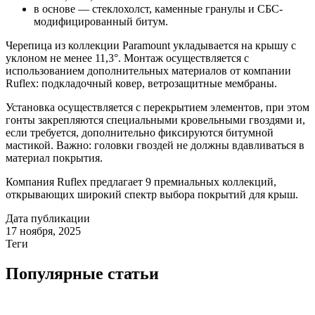
в основе — стеклохолст, каменные гранулы и СБС-
модифицированный битум.
Черепица из коллекции Paramount укладывается на крышу с
уклоном не менее 11,3°. Монтаж осуществляется с
использованием дополнительных материалов от компании
Ruflex: подкладочный ковер, ветрозащитные мембраны.
Установка осуществляется с перекрытием элементов, при этом
гонты закрепляются специальными кровельными гвоздями и,
если требуется, дополнительно фиксируются битумной
мастикой. Важно: головки гвоздей не должны вдавливаться в
материал покрытия.
Компания Ruflex предлагает 9 премиальных коллекций,
открывающих широкий спектр выбора покрытий для крыш.
Дата публикации
17 ноября, 2025
Теги
Популярные статьи