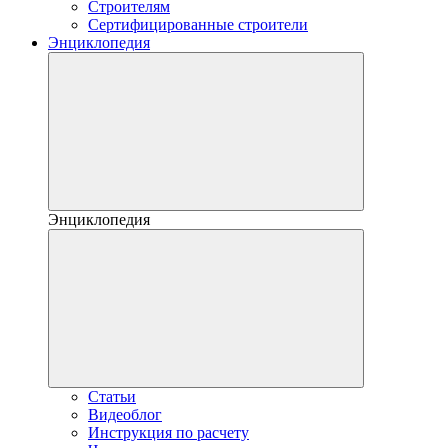
Строителям
Сертифицированные строители
Энциклопедия
Энциклопедия
Статьи
Видеоблог
Инструкция по расчету