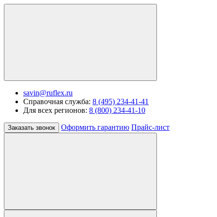
savin@ruflex.ru
Справочная служба:
8 (495) 234-41-41
Для всех регионов:
8 (800) 234-41-10
Оформить гарантию
Прайс-лист
Заказать звонок