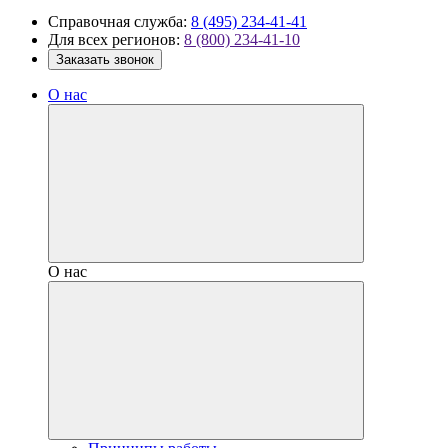
Справочная служба:
8 (495) 234-41-41
Для всех регионов:
8 (800) 234-41-10
Заказать звонок
О нас
О нас