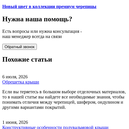
Новый цвет в коллекции премиум черепицы
Нужна наша
помощь?
Есть вопросы или нужна консультация -
наш менеджер всегда на связи
Обратный звонок
Похожие статьи
6 июля, 2026
Обрешетка крыши
Если вы теряетесь в большом выборе отделочных материалов,
то в нашей статье вы найдете все необходимые знания, чтобы
понимать отличия между черепицей, шифером, ондулином и
другими вариантами покрытий.
1 июня, 2026
Конструктивные особенности полувальмовой крыши