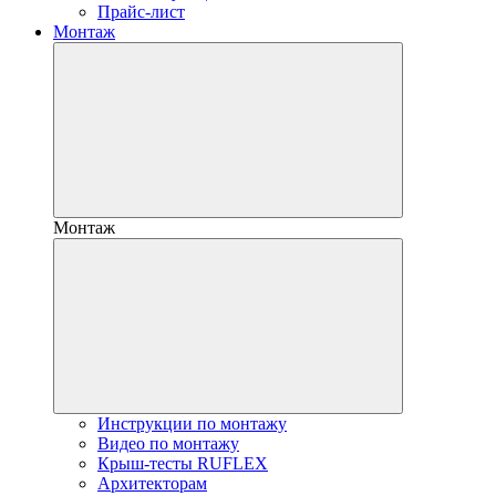
Прайс-лист
Монтаж
Монтаж
Инструкции по монтажу
Видео по монтажу
Крыш-тесты RUFLEX
Архитекторам