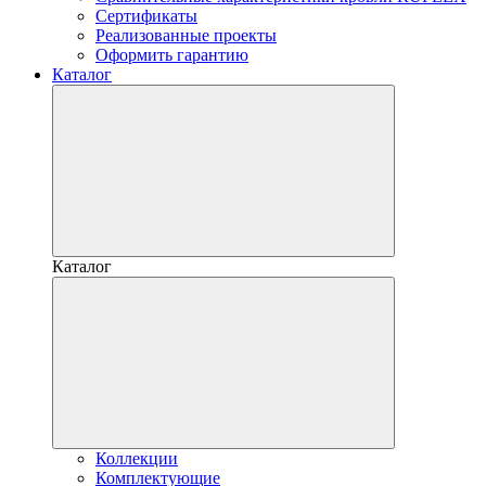
Сертификаты
Реализованные проекты
Оформить гарантию
Каталог
Каталог
Коллекции
Комплектующие