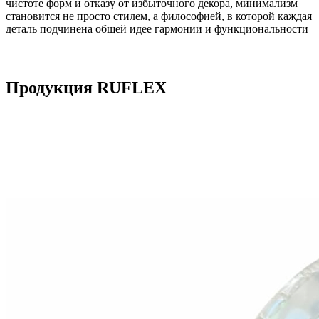
чистоте форм и отказу от избыточного декора, минимализм
становится не просто стилем, а философией, в которой каждая
деталь подчинена общей идее гармонии и функциональности
Продукция RUFLEX