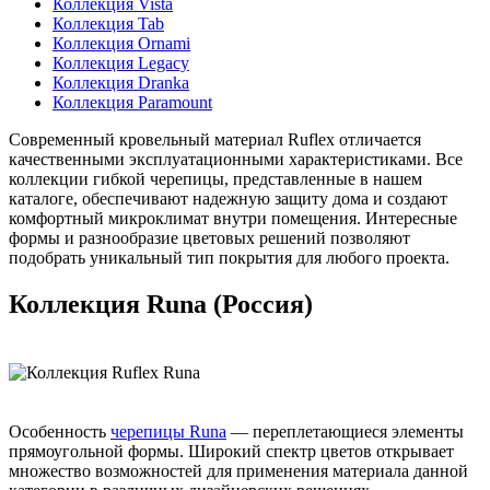
Коллекция Vista
Коллекция Tab
Коллекция Ornami
Коллекция Legacy
Коллекция Dranka
Коллекция Paramount
Современный кровельный материал Ruflex отличается
качественными эксплуатационными характеристиками. Все
коллекции гибкой черепицы, представленные в нашем
каталоге, обеспечивают надежную защиту дома и создают
комфортный микроклимат внутри помещения. Интересные
формы и разнообразие цветовых решений позволяют
подобрать уникальный тип покрытия для любого проекта.
Коллекция Runa (Россия)
Особенность
черепицы Runa
— переплетающиеся элементы
прямоугольной формы. Широкий спектр цветов открывает
множество возможностей для применения материала данной