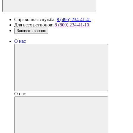
Справочная служба:
8 (495) 234-41-41
Для всех регионов:
8 (800) 234-41-10
Заказать звонок
О нас
О нас