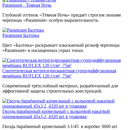
Paramount - Темная Ночь
Глубокий оттенок «Тёмная Ночь» придаёт строгим линиям
черепицы «Paramount» особую выразительность.
Paramount Балтика
Цвет «Балтика» раскрывает изысканный рельеф черепицы
«Paramount» в насыщенных серых тонах.
Синтетическая ветрогидрозащитная супердиффузионная
мембрана RUFLEX 120 г/см², 75м²
Современный трёхслойный материал, разработанный для
эффективной защиты строительных конструкций.
Гвоздь барабанный кровельный с кольцевой накаткой
оцинкованный 45х3,2, 4320 шт в упаковке
Гвоздь барабанный кровельный 3.1/45 в коробке 3600 шт