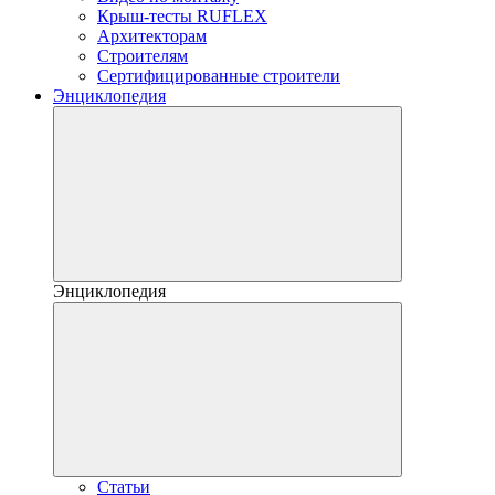
Крыш-тесты RUFLEX
Архитекторам
Строителям
Сертифицированные строители
Энциклопедия
Энциклопедия
Статьи