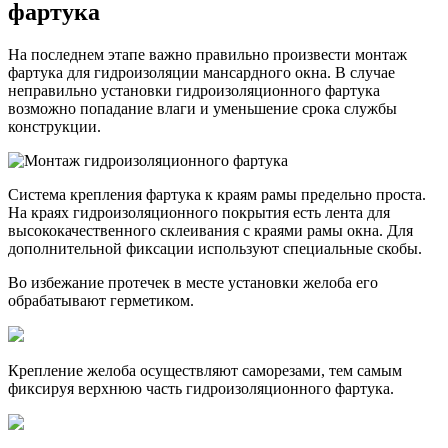
фартука
На последнем этапе важно правильно произвести монтаж
фартука для гидроизоляции мансардного окна. В случае
неправильно установки гидроизоляционного фартука
возможно попадание влаги и уменьшение срока службы
конструкции.
Система крепления фартука к краям рамы предельно проста.
На краях гидроизоляционного покрытия есть лента для
высококачественного склеивания с краями рамы окна. Для
дополнительной фиксации используют специальные скобы.
Во избежание протечек в месте установки желоба его
обрабатывают герметиком.
Крепление желоба осуществляют саморезами, тем самым
фиксируя верхнюю часть гидроизоляционного фартука.