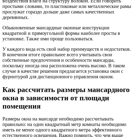
воздействия влаги на структуру волокон. Если говорить
простыми словами, то пластиковые или металлические рамы
прослужат гораздо дольше даже самых качественных
деревянных.
Обыкновенные мансардные оконные конструкции
квадратной и прямоугольной формы наиболее просты в
установке. Также ими проще пользоваться.
У каждого вида есть свой набор преимуществ и недостатков.
В конечном итоге правильнее всего учитывать свои
собственные предпочтения и особенности мансарды,
поскольку иногда она расположена очень высоко. В таком
случае в качестве решения предлагается установка окон с
фурнитурой для дистанционного управления окном.
Как рассчитать размеры мансардного
окна в зависимости от площади
помещения
Размеры окна на мансарде необходимо рассчитывать
правильно: на один квадратный метр комнаты необходимо
иметь не менее одного квадратного метра эффективного
естественного освещения. Важно помнить, что чем выше