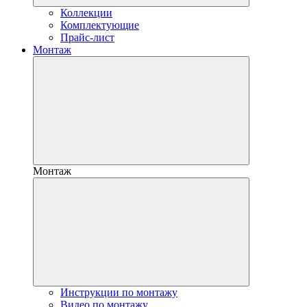
Коллекции
Комплектующие
Прайс-лист
Монтаж
Монтаж
Инструкции по монтажу
Видео по монтажу