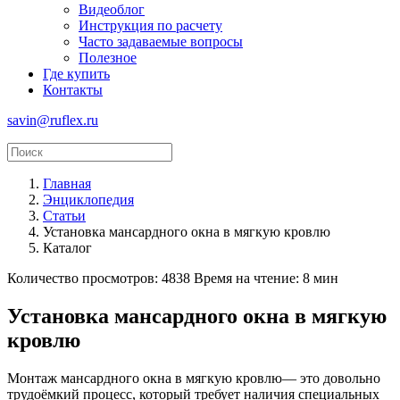
Видеоблог
Инструкция по расчету
Часто задаваемые вопросы
Полезное
Где купить
Контакты
savin@ruflex.ru
Главная
Энциклопедия
Статьи
Установка мансардного окна в мягкую кровлю
Каталог
Количество просмотров: 4838
Время на чтение: 8 мин
Установка мансардного окна в мягкую
кровлю
Монтаж мансардного окна в мягкую кровлю— это довольно
трудоёмкий процесс, который требует наличия специальных