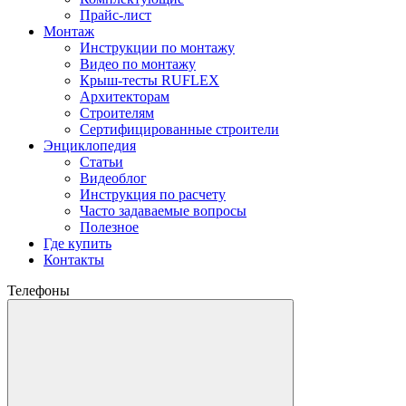
Прайс-лист
Монтаж
Инструкции по монтажу
Видео по монтажу
Крыш-тесты RUFLEX
Архитекторам
Строителям
Сертифицированные строители
Энциклопедия
Статьи
Видеоблог
Инструкция по расчету
Часто задаваемые вопросы
Полезное
Где купить
Контакты
Телефоны