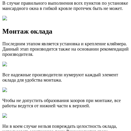
В случае правильного выполнения всех пунктов по установке
мансардного окна в гибкой кровле протечек быть не может.
Монтаж оклада
Последним этапом является установка и крепление кляймера.
Данный этап производится также на основании рекомендаций
производителя.
Все надежные производители нумеруют каждый элемент
оклада для удобства монтажа.
Чтобы не допустить образования зазоров при монтаже, все
работы ведутся от нижней части к верхней.
Ни в коем случае нельзя повреждать целостность оклада,