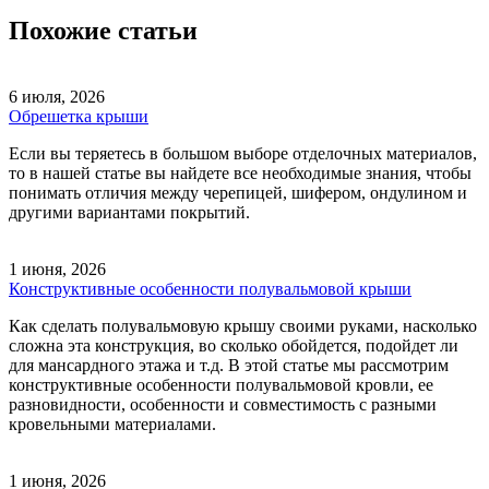
Похожие статьи
6 июля, 2026
Обрешетка крыши
Если вы теряетесь в большом выборе отделочных материалов,
то в нашей статье вы найдете все необходимые знания, чтобы
понимать отличия между черепицей, шифером, ондулином и
другими вариантами покрытий.
1 июня, 2026
Конструктивные особенности полувальмовой крыши
Как сделать полувальмовую крышу своими руками, насколько
сложна эта конструкция, во сколько обойдется, подойдет ли
для мансардного этажа и т.д. В этой статье мы рассмотрим
конструктивные особенности полувальмовой кровли, ее
разновидности, особенности и совместимость с разными
кровельными материалами.
1 июня, 2026