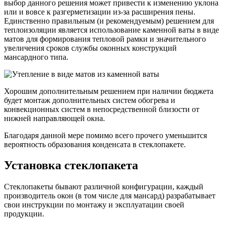
выбор данного решения может привести к изменению уклона
или и вовсе к разгерметизации из-за расширения пены.
Единственно правильным (и рекомендуемым) решением для
теплоизоляции является использование каменной ваты в виде
матов для формирования тепловой рамки и значительного
увеличения сроков службы оконных конструкций
мансардного типа.
Хорошим дополнительным решением при наличии бюджета
будет монтаж дополнительных систем обогрева и
конвекционных систем в непосредственной близости от
нижней направляющей окна.
Благодаря данной мере помимо всего прочего уменьшится
вероятность образования конденсата в стеклопакете.
Установка стеклопакета
Стеклопакеты бывают различной конфигурации, каждый
производитель окон (в том числе для мансард) разрабатывает
свои инструкции по монтажу и эксплуатации своей
продукции.