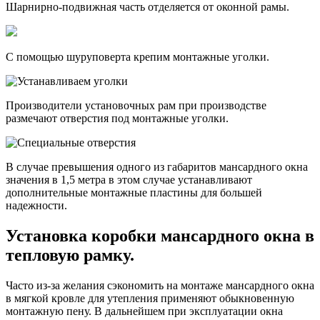
Шарнирно-подвижная часть отделяется от оконной рамы.
С помощью шуруповерта крепим монтажные уголки.
Производители установочных рам при производстве
размечают отверстия под монтажные уголки.
В случае превышения одного из габаритов мансардного окна
значения в 1,5 метра в этом случае устанавливают
дополнительные монтажные пластины для большей
надежности.
Установка коробки мансардного окна в
тепловую рамку.
Часто из-за желания сэкономить на монтаже мансардного окна
в мягкой кровле для утепления применяют обыкновенную
монтажную пену. В дальнейшем при эксплуатации окна