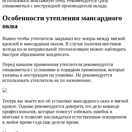
использовать монтажную пену. Рекомендуется сразу
ознакомиться с инструкцией производителя оклада.
Особенности утепления мансардного
окна
Важно чтобы утеплитель закрывал все зазоры между мягкой
кровлей и мансардным окном. В случае наличия мостиков
холода из-за неправильной теплоизоляции можно наблюдать
быстрое образование конденсата.
Перед началом применения утеплителя рекомендуется
ознакомиться с условиями и порядком применения, которые
указаны в инструкции на упаковке. Не рекомендуется
использовать утеплитель не по назначению.
Теперь вы знаете все об установке мансардного окна в мягкой
кровле. Однако рекомендуется доверить это дело команде
профессионалов, которые помогут избежать ошибок в
монтаже и позволят наслаждаться естественным освещением
в любое время года еще долгое время.