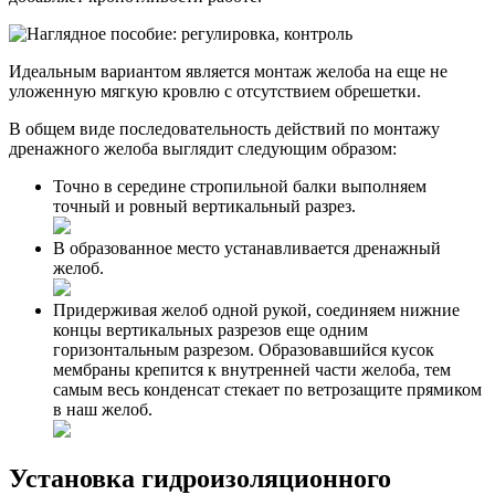
Идеальным вариантом является монтаж желоба на еще не
уложенную мягкую кровлю с отсутствием обрешетки.
В общем виде последовательность действий по монтажу
дренажного желоба выглядит следующим образом:
Точно в середине стропильной балки выполняем
точный и ровный вертикальный разрез.
В образованное место устанавливается дренажный
желоб.
Придерживая желоб одной рукой, соединяем нижние
концы вертикальных разрезов еще одним
горизонтальным разрезом. Образовавшийся кусок
мембраны крепится к внутренней части желоба, тем
самым весь конденсат стекает по ветрозащите прямиком
в наш желоб.
Установка гидроизоляционного