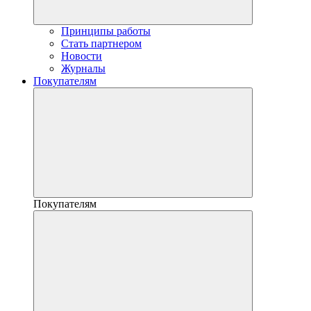
Принципы работы
Стать партнером
Новости
Журналы
Покупателям
Покупателям