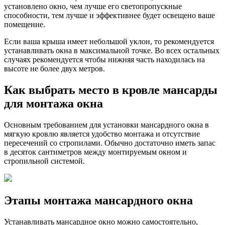
установлено окно, чем лучше его светопропускные
способности, тем лучше и эффективнее будет освещено ваше
помещение.
Если ваша крыша имеет небольшой уклон, то рекомендуется
устанавливать окна в максимальной точке. Во всех остальных
случаях рекомендуется чтобы нижняя часть находилась на
высоте не более двух метров.
Как выбрать место в кровле мансарды
для монтажа окна
Основным требованием для установки мансардного окна в
мягкую кровлю является удобство монтажа и отсутствие
пересечений со стропилами. Обычно достаточно иметь запас
в десяток сантиметров между монтируемым окном и
стропильной системой.
Этапы монтажа мансардного окна
Устанавливать мансардное окно можно самостоятельно,