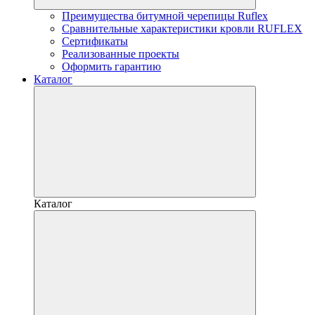
Преимущества битумной черепицы Ruflex
Сравнительные характеристики кровли RUFLEX
Сертификаты
Реализованные проекты
Оформить гарантию
Каталог
Каталог