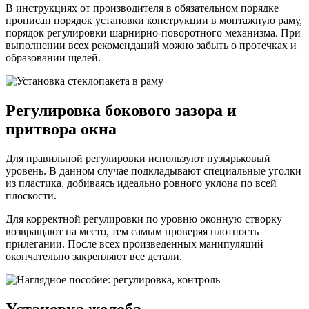
В инструкциях от производителя в обязательном порядке
прописан порядок установки конструкции в монтажную раму,
порядок регулировки шарнирно-поворотного механизма. При
выполнении всех рекомендаций можно забыть о протечках и
образовании щелей.
Регулировка бокового зазора и
притвора окна
Для правильной регулировки используют пузырьковый
уровень. В данном случае подкладывают специальные уголки
из пластика, добиваясь идеально ровного уклона по всей
плоскости.
Для корректной регулировки по уровню оконную створку
возвращают на место, тем самым проверяя плотность
прилегании. После всех произведенных манипуляций
окончательно закрепляют все детали.