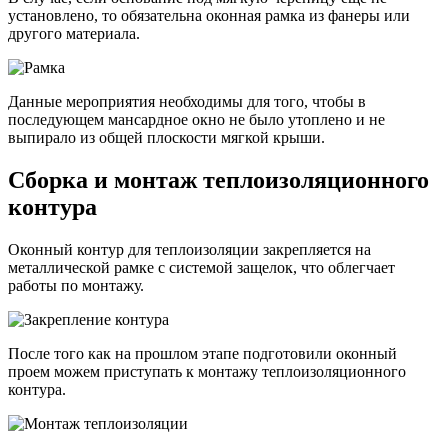
установлено, то обязательна оконная рамка из фанеры или
другого материала.
Данные мероприятия необходимы для того, чтобы в
последующем мансардное окно не было утоплено и не
выпирало из общей плоскости мягкой крыши.
Сборка и монтаж теплоизоляционного
контура
Оконный контур для теплоизоляции закрепляется на
металлической рамке с системой защелок, что облегчает
работы по монтажу.
После того как на прошлом этапе подготовили оконный
проем можем приступать к монтажу теплоизоляционного
контура.