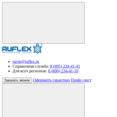
savin@ruflex.ru
Справочная служба:
8 (495) 234-41-41
Для всех регионов:
8 (800) 234-41-10
Оформить гарантию
Прайс-лист
Заказать звонок