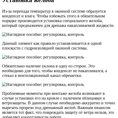
Установка желоба
Из-за перепада температур в оконной системе образуется
конденсат и влага. Чтобы избежать этого в обязательном
порядке производится установка специального желоба,
который предназначен для дренажа накапливаемой жидкости.
Данный элемент как правило устанавливается в одной
плоскости с гидроизоляцией оконной системы.
Обязательно наличие уклона в одну из сторон. Это
необходимо для того, чтобы конденсат не накапливался, а
стекал в вентиляционный канал обрешетки.
Проблемные моменты при монтаже желоба возникают в
случае установки его на кровле с наличием облицовки и
ветрозащиты. В данном случае необходимо аккуратно и точно
вырезать прорези под дренажный желоб. Важным нюансом
является тот факт, что повреждать защиту от ветра нельзя, это
добавляет кропотливости работе.