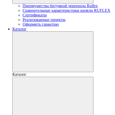
Преимущества битумной черепицы Ruflex
Сравнительные характеристики кровли RUFLEX
Сертификаты
Реализованные проекты
Оформить гарантию
Каталог
Каталог