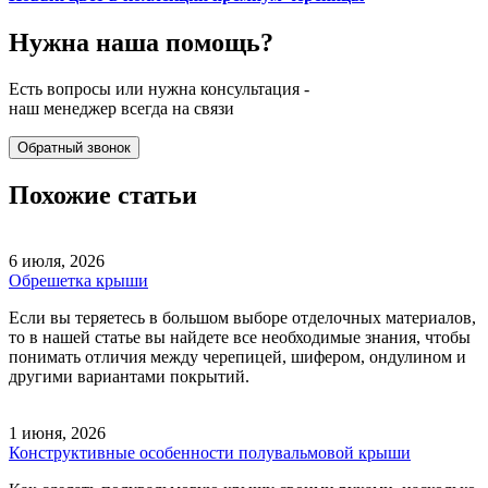
Нужна наша
помощь?
Есть вопросы или нужна консультация -
наш менеджер всегда на связи
Обратный звонок
Похожие статьи
6 июля, 2026
Обрешетка крыши
Если вы теряетесь в большом выборе отделочных материалов,
то в нашей статье вы найдете все необходимые знания, чтобы
понимать отличия между черепицей, шифером, ондулином и
другими вариантами покрытий.
1 июня, 2026
Конструктивные особенности полувальмовой крыши