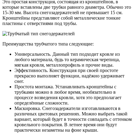
Это простая конструкция, состоящая из кронштейнов, в
которые вставлены две трубки равного диаметра. Обычно это
15-30 мм. Высота снегозадержателей не превышает 15 см.
Кронштейны представляют собой металлические тонкие
пластины с отверстиями под трубы.
Преимущества трубчатого типа следующие:
Универсальность. Данный тип подходит кровле из
любого материала, будь то керамическая черепица,
мягкая кровля, металлопрофиль и прочие виды.
Эффективность. Конструкция при своей простоте
прекрасно выполняет функции, надёжно удерживает
снег.
Простота монтажа. Устанавливать кронштейны с
трубками можно в любое время, необязательно в
процессе возведения кровли, хотя это предполагает
определённые сложности.
Маскировка. Снегозадержатели изготавливаются в
различных цветовых решениях. Можно выбрать такой
вариант, который будет в точности совпадать с оттенком
кровельного покрытия. В летнее время они будут
практически незаметны на фоне крыши.