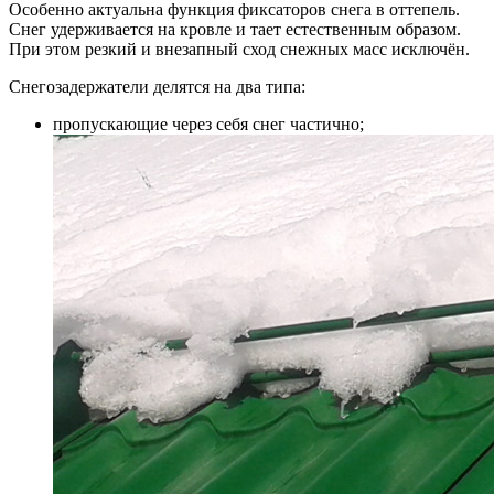
Особенно актуальна функция фиксаторов снега в оттепель.
Снег удерживается на кровле и тает естественным образом.
При этом резкий и внезапный сход снежных масс исключён.
Снегозадержатели делятся на два типа:
пропускающие через себя снег частично;