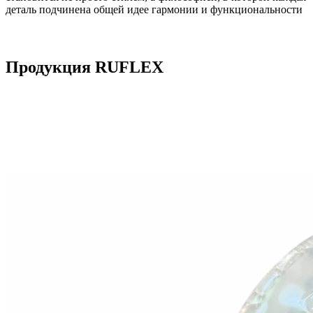
деталь подчинена общей идее гармонии и функциональности
Продукция RUFLEX