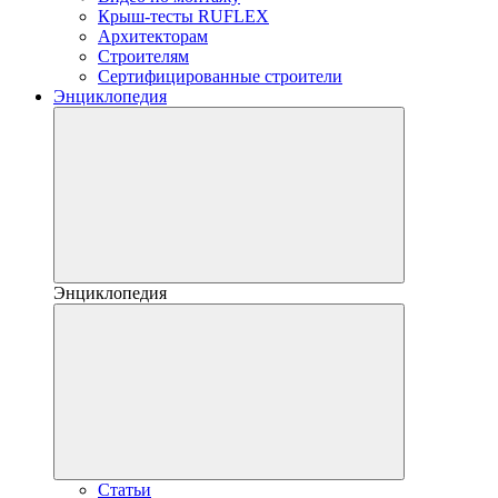
Крыш-тесты RUFLEX
Архитекторам
Строителям
Сертифицированные строители
Энциклопедия
Энциклопедия
Статьи