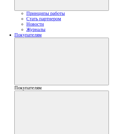
Принципы работы
Стать партнером
Новости
Журналы
Покупателям
Покупателям