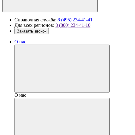
Справочная служба:
8 (495) 234-41-41
Для всех регионов:
8 (800) 234-41-10
Заказать звонок
О нас
О нас