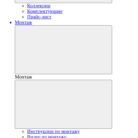
Коллекции
Комплектующие
Прайс-лист
Монтаж
Монтаж
Инструкции по монтажу
Видео по монтажу