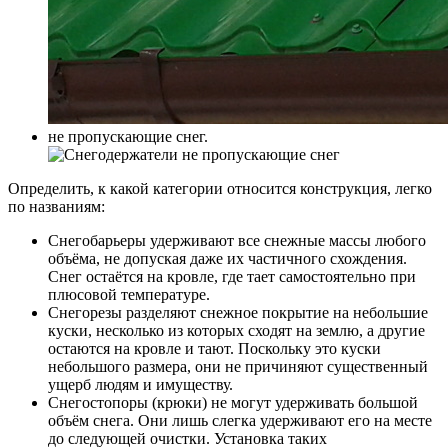
не пропускающие снег.
Определить, к какой категории относится конструкция, легко
по названиям:
Снегобарьеры удерживают все снежные массы любого
объёма, не допуская даже их частичного схождения.
Снег остаётся на кровле, где тает самостоятельно при
плюсовой температуре.
Снегорезы разделяют снежное покрытие на небольшие
куски, несколько из которых сходят на землю, а другие
остаются на кровле и тают. Поскольку это куски
небольшого размера, они не причиняют существенный
ущерб людям и имуществу.
Снегостопоры (крюки) не могут удерживать большой
объём снега. Они лишь слегка удерживают его на месте
до следующей очистки. Установка таких