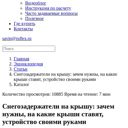
Видеоблог
Инструкция по расчету
Часто задаваемые вопросы
Полезное
Где купить
Контакты
savin@ruflex.ru
Главная
Энциклопедия
Статьи
Снегозадержатели на крышу: зачем нужны, на какие
крыши ставят, устройство своими руками
Каталог
Количество просмотров: 10885
Время на чтение: 7 мин
Снегозадержатели на крышу: зачем
нужны, на какие крыши ставят,
устройство своими руками