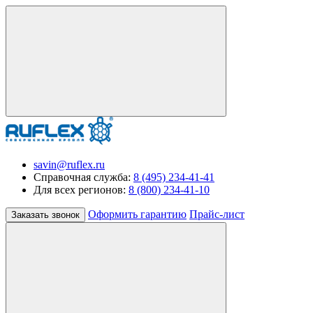
savin@ruflex.ru
Справочная служба:
8 (495) 234-41-41
Для всех регионов:
8 (800) 234-41-10
Оформить гарантию
Прайс-лист
Заказать звонок