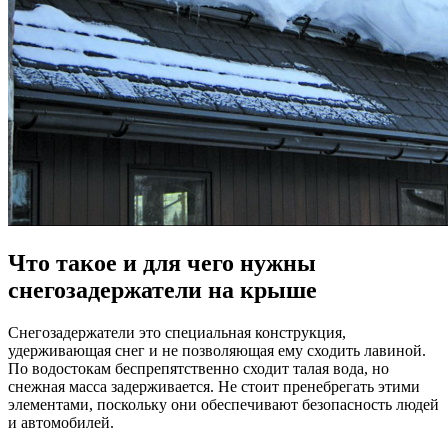
Что такое и для чего нужны
снегозадержатели на крыше
Снегозадержатели это специальная конструкция,
удерживающая снег и не позволяющая ему сходить лавиной.
По водостокам беспрепятственно сходит талая вода, но
снежная масса задерживается. Не стоит пренебрегать этими
элементами, поскольку они обеспечивают безопасность людей
и автомобилей.