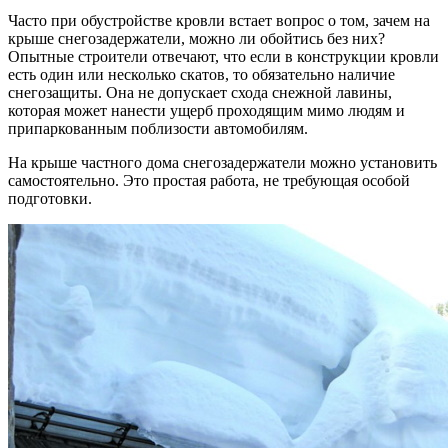
Часто при обустройстве кровли встает вопрос о том, зачем на
крыше снегозадержатели, можно ли обойтись без них?
Опытные строители отвечают, что если в конструкции кровли
есть один или несколько скатов, то обязательно наличие
снегозащиты. Она не допускает схода снежной лавины,
которая может нанести ущерб проходящим мимо людям и
припаркованным поблизости автомобилям.
На крыше частного дома снегозадержатели можно установить
самостоятельно. Это простая работа, не требующая особой
подготовки.