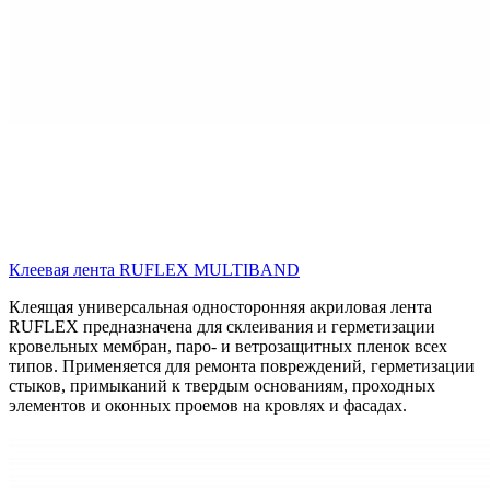
Клеевая лента RUFLEX MULTIBAND
Клеящая универсальная односторонняя акриловая лента
RUFLEX предназначена для склеивания и герметизации
кровельных мембран, паро- и ветрозащитных пленок всех
типов. Применяется для ремонта повреждений, герметизации
стыков, примыканий к твердым основаниям, проходных
элементов и оконных проемов на кровлях и фасадах.