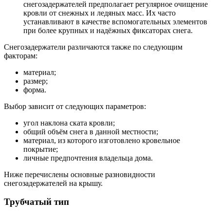
снегозадержателей предполагает регулярное очищение
кровли от снежных и ледяных масс. Их часто
устанавливают в качестве вспомогательных элементов
при более крупных и надёжных фиксаторах снега.
Снегозадержатели различаются также по следующим
факторам:
материал;
размер;
форма.
Выбор зависит от следующих параметров:
угол наклона ската кровли;
общий объём снега в данной местности;
материал, из которого изготовлено кровельное
покрытие;
личные предпочтения владельца дома.
Ниже перечислены основные разновидности
снегозадержателей на крышу.
Трубчатый тип