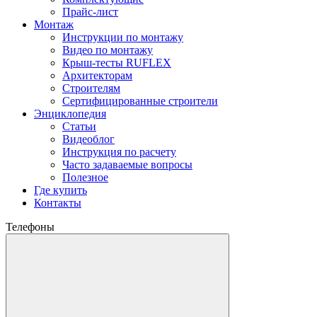
Прайс-лист
Монтаж
Инструкции по монтажу
Видео по монтажу
Крыш-тесты RUFLEX
Архитекторам
Строителям
Сертифицированные строители
Энциклопедия
Статьи
Видеоблог
Инструкция по расчету
Часто задаваемые вопросы
Полезное
Где купить
Контакты
Телефоны