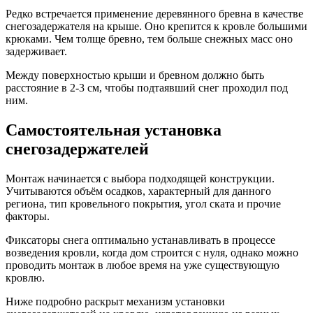
Редко встречается применение деревянного бревна в качестве
снегозадержателя на крыше. Оно крепится к кровле большими
крюками. Чем толще бревно, тем больше снежных масс оно
задерживает.
Между поверхностью крыши и бревном должно быть
расстояние в 2-3 см, чтобы подтаявший снег проходил под
ним.
Самостоятельная установка
снегозадержателей
Монтаж начинается с выбора подходящей конструкции.
Учитываются объём осадков, характерный для данного
региона, тип кровельного покрытия, угол ската и прочие
факторы.
Фиксаторы снега оптимально устанавливать в процессе
возведения кровли, когда дом строится с нуля, однако можно
проводить монтаж в любое время на уже существующую
кровлю.
Ниже подробно раскрыт механизм установки