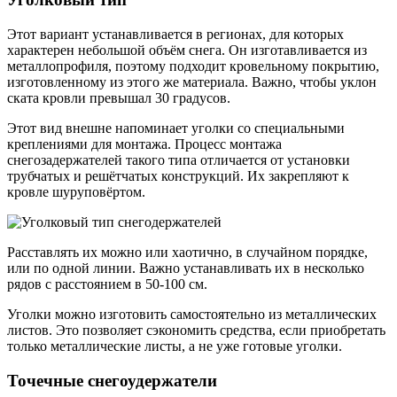
Этот вариант устанавливается в регионах, для которых
характерен небольшой объём снега. Он изготавливается из
металлопрофиля, поэтому подходит кровельному покрытию,
изготовленному из этого же материала. Важно, чтобы уклон
ската кровли превышал 30 градусов.
Этот вид внешне напоминает уголки со специальными
креплениями для монтажа. Процесс монтажа
снегозадержателей такого типа отличается от установки
трубчатых и решётчатых конструкций. Их закрепляют к
кровле шуруповёртом.
Расставлять их можно или хаотично, в случайном порядке,
или по одной линии. Важно устанавливать их в несколько
рядов с расстоянием в 50-100 см.
Уголки можно изготовить самостоятельно из металлических
листов. Это позволяет сэкономить средства, если приобретать
только металлические листы, а не уже готовые уголки.
Точечные снегоудержатели