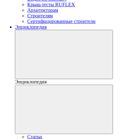
Крыш-тесты RUFLEX
Архитекторам
Строителям
Сертифицированные строители
Энциклопедия
Энциклопедия
Статьи