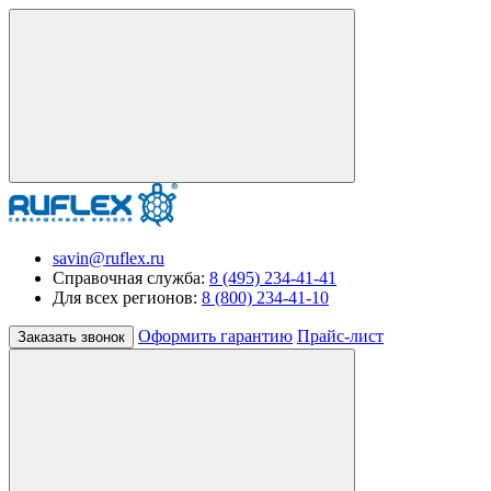
savin@ruflex.ru
Справочная служба:
8 (495) 234-41-41
Для всех регионов:
8 (800) 234-41-10
Оформить гарантию
Прайс-лист
Заказать звонок