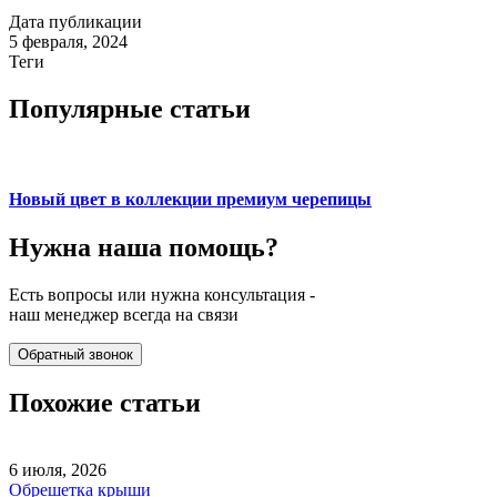
Дата публикации
5 февраля, 2024
Теги
Популярные статьи
Новый цвет в коллекции премиум черепицы
Нужна наша
помощь?
Есть вопросы или нужна консультация -
наш менеджер всегда на связи
Обратный звонок
Похожие статьи
6 июля, 2026
Обрешетка крыши