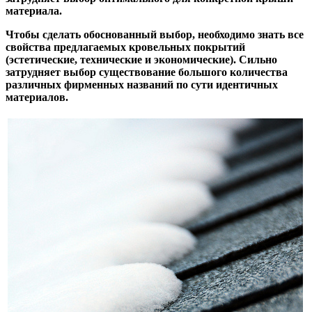
материала.
Чтобы сделать обоснованный выбор, необходимо знать все
свойства предлагаемых кровельных покрытий
(эстетические, технические и экономические). Сильно
затрудняет выбор существование большого количества
различных фирменных названий по сути идентичных
материалов.