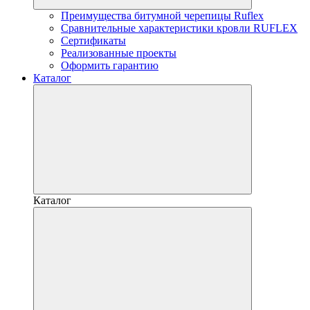
Преимущества битумной черепицы Ruflex
Сравнительные характеристики кровли RUFLEX
Сертификаты
Реализованные проекты
Оформить гарантию
Каталог
Каталог