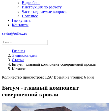
Видеоблог
Инструкция по расчету
Часто задаваемые вопросы
Полезное
Где купить
Контакты
savin@ruflex.ru
Главная
Энциклопедия
Статьи
Битум - главный компонент совершенной кровли
Каталог
Количество просмотров: 1297
Время на чтение: 6 мин
Битум - главный компонент
совершенной кровли