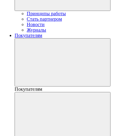
Принципы работы
Стать партнером
Новости
Журналы
Покупателям
Покупателям