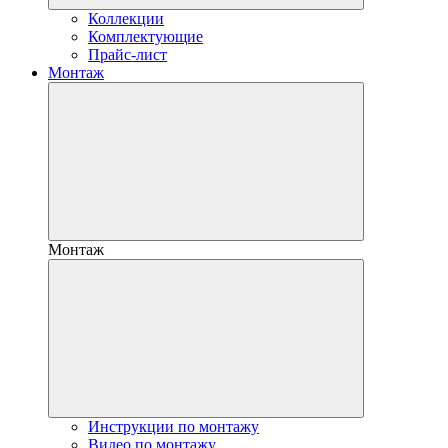
Коллекции
Комплектующие
Прайс-лист
Монтаж
Монтаж
Инструкции по монтажу
Видео по монтажу