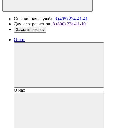
Справочная служба:
8 (495) 234-41-41
Для всех регионов:
8 (800) 234-41-10
Заказать звонок
О нас
О нас