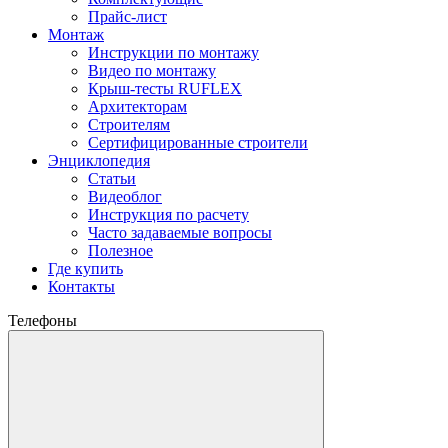
Прайс-лист
Монтаж
Инструкции по монтажу
Видео по монтажу
Крыш-тесты RUFLEX
Архитекторам
Строителям
Сертифицированные строители
Энциклопедия
Статьи
Видеоблог
Инструкция по расчету
Часто задаваемые вопросы
Полезное
Где купить
Контакты
Телефоны