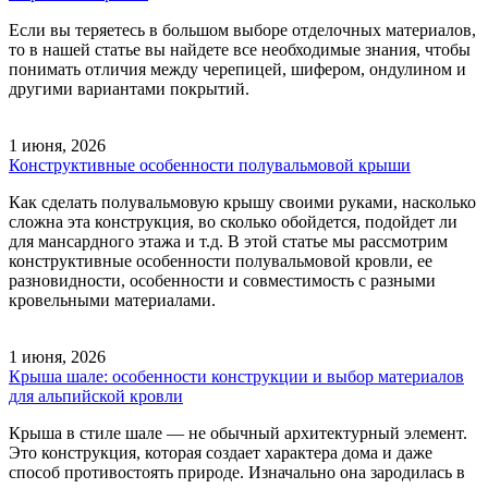
Если вы теряетесь в большом выборе отделочных материалов,
то в нашей статье вы найдете все необходимые знания, чтобы
понимать отличия между черепицей, шифером, ондулином и
другими вариантами покрытий.
1 июня, 2026
Конструктивные особенности полувальмовой крыши
Как сделать полувальмовую крышу своими руками, насколько
сложна эта конструкция, во сколько обойдется, подойдет ли
для мансардного этажа и т.д. В этой статье мы рассмотрим
конструктивные особенности полувальмовой кровли, ее
разновидности, особенности и совместимость с разными
кровельными материалами.
1 июня, 2026
Крыша шале: особенности конструкции и выбор материалов
для альпийской кровли
Крыша в стиле шале — не обычный архитектурный элемент.
Это конструкция, которая создает характера дома и даже
способ противостоять природе. Изначально она зародилась в