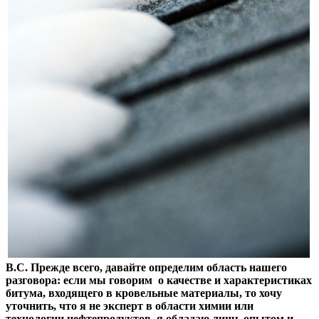
В.С. Прежде всего, давайте определим область нашего
разговора: если мы говорим о качестве и характеристиках
битума, входящего в кровельные материалы, то хочу
уточнить, что я не эксперт в области химии или
технологии нефтепродуктов, я обладаю лишь опытом и