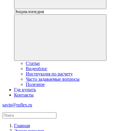
Энциклопедия
Статьи
Видеоблог
Инструкция по расчету
Часто задаваемые вопросы
Полезное
Где купить
Контакты
savin@ruflex.ru
Главная
Энциклопедия