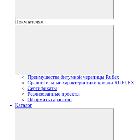
Покупателям
Преимущества битумной черепицы Ruflex
Сравнительные характеристики кровли RUFLEX
Сертификаты
Реализованные проекты
Оформить гарантию
Каталог