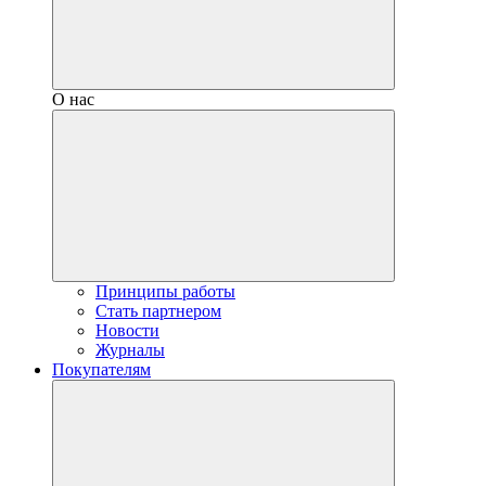
О нас
Принципы работы
Стать партнером
Новости
Журналы
Покупателям