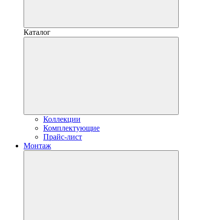
Каталог
Коллекции
Комплектующие
Прайс-лист
Монтаж