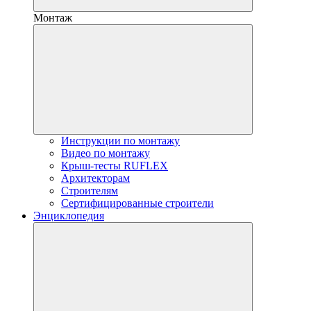
Монтаж
Инструкции по монтажу
Видео по монтажу
Крыш-тесты RUFLEX
Архитекторам
Строителям
Сертифицированные строители
Энциклопедия