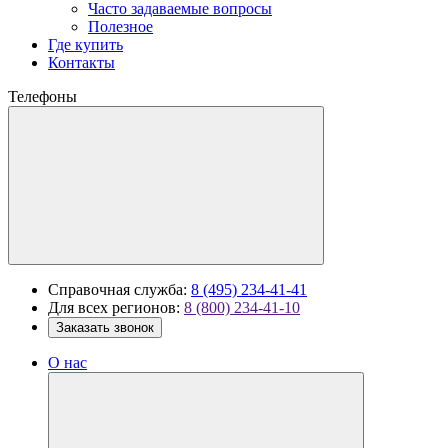
Часто задаваемые вопросы
Полезное
Где купить
Контакты
Телефоны
Справочная служба:
8 (495) 234-41-41
Для всех регионов:
8 (800) 234-41-10
Заказать звонок
О нас