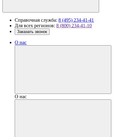
Справочная служба:
8 (495) 234-41-41
Для всех регионов:
8 (800) 234-41-10
Заказать звонок
О нас
О нас