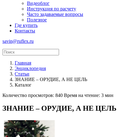
Видеоблог
Инструкция по расчету
Часто задаваемые вопросы
Полезное
Где купить
Контакты
savin@ruflex.ru
Главная
Энциклопедия
Статьи
ЗНАНИЕ – ОРУДИЕ, А НЕ ЦЕЛЬ
Каталог
Количество просмотров: 840
Время на чтение: 3 мин
ЗНАНИЕ – ОРУДИЕ, А НЕ ЦЕЛЬ