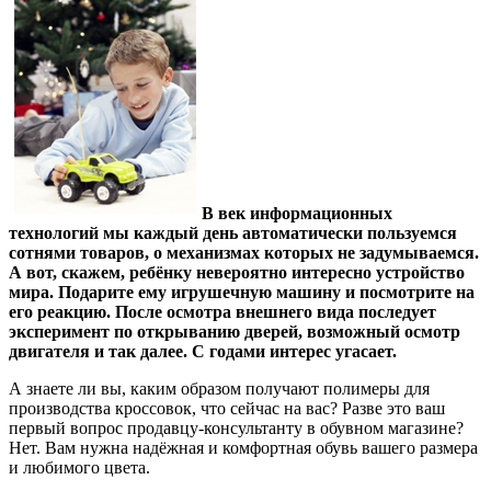
В век информационных
технологий мы каждый день автоматически пользуемся
сотнями товаров, о механизмах которых не задумываемся.
А вот, скажем, ребёнку невероятно интересно устройство
мира. Подарите ему игрушечную машину и посмотрите на
его реакцию. После осмотра внешнего вида последует
эксперимент по открыванию дверей, возможный осмотр
двигателя и так далее. С годами интерес угасает.
А знаете ли вы, каким образом получают полимеры для
производства кроссовок, что сейчас на вас? Разве это ваш
первый вопрос продавцу-консультанту в обувном магазине?
Нет. Вам нужна надёжная и комфортная обувь вашего размера
и любимого цвета.