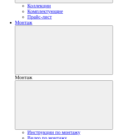
Коллекции
Комплектующие
Прайс-лист
Монтаж
Монтаж
Инструкции по монтажу
Видео по монтажу