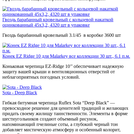
Гвоздь барабанный кровельный с кольцевой накаткой
оцинкованный 45х3,2, 4320 шт в упаковке
Гвоздь барабанный кровельный 3.1/45 в коробке 3600 шт
Конек EZ Ridge 10 для Malarkey все коллекции 30 шт., 6.1 п.м.
Коньковая черепица EZ-Ridge 10’’ обеспечивает надежную
защиту вашей крыши и вентиляционных отверстий от
неблагоприятных погодных условий.
Sota - Deep Black
Гибкая битумная черепица Ruflex Sota “Deep Black” —
превосходное решение для ценителей традиций и желающих
придать своему жилищу таинственности. Элементы в форме
шестиугольников создают объемный рисунок,
напоминающий пчелиные соты, а глубокий черный тон
добавляет мистическую атмосферу и особенный колорит,