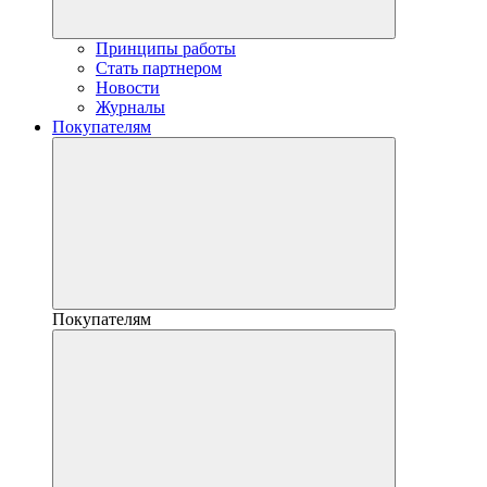
Принципы работы
Стать партнером
Новости
Журналы
Покупателям
Покупателям