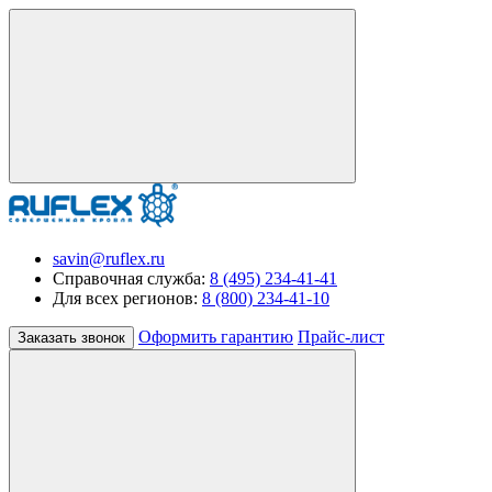
savin@ruflex.ru
Справочная служба:
8 (495) 234-41-41
Для всех регионов:
8 (800) 234-41-10
Оформить гарантию
Прайс-лист
Заказать звонок