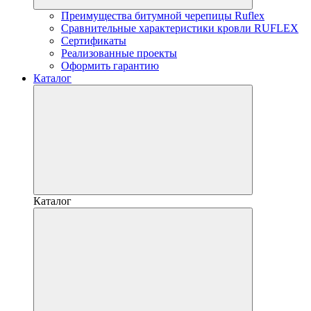
Преимущества битумной черепицы Ruflex
Сравнительные характеристики кровли RUFLEX
Сертификаты
Реализованные проекты
Оформить гарантию
Каталог
Каталог