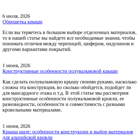
6 июля, 2026
Обрешетка крыши
Если вы теряетесь в большом выборе отделочных материалов,
то в нашей статье вы найдете все необходимые знания, чтобы
понимать отличия между черепицей, шифером, ондулином и
другими вариантами покрытий.
1 июня, 2026
Конструктивные особенности полувальмовой крыши
Как сделать полувальмовую крышу своими руками, насколько
сложна эта конструкция, во сколько обойдется, подойдет ли
для мансардного этажа и т.д. В этой статье мы рассмотрим
конструктивные особенности полувальмовой кровли, ее
разновидности, особенности и совместимость с разными
кровельными материалами.
1 июня, 2026
Крыша шале: особенности конструкции и выбор материалов
для альпийской кровли