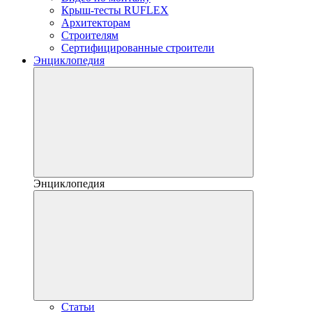
Крыш-тесты RUFLEX
Архитекторам
Строителям
Сертифицированные строители
Энциклопедия
Энциклопедия
Статьи