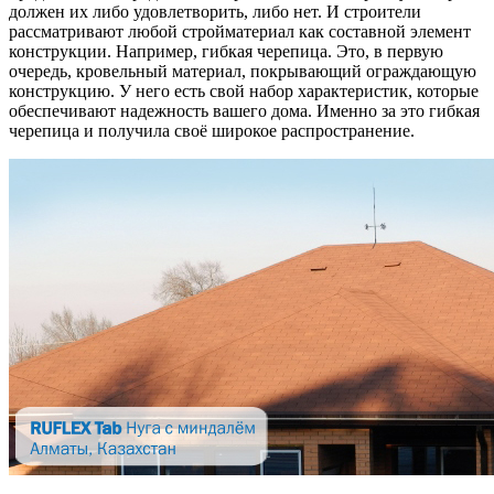
должен их либо удовлетворить, либо нет. И строители
рассматривают любой стройматериал как составной элемент
конструкции. Например, гибкая черепица. Это, в первую
очередь, кровельный материал, покрывающий ограждающую
конструкцию. У него есть свой набор характеристик, которые
обеспечивают надежность вашего дома. Именно за это гибкая
черепица и получила своё широкое распространение.