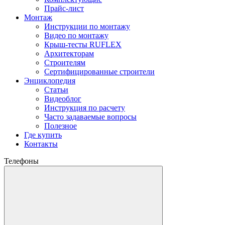
Прайс-лист
Монтаж
Инструкции по монтажу
Видео по монтажу
Крыш-тесты RUFLEX
Архитекторам
Строителям
Сертифицированные строители
Энциклопедия
Статьи
Видеоблог
Инструкция по расчету
Часто задаваемые вопросы
Полезное
Где купить
Контакты
Телефоны