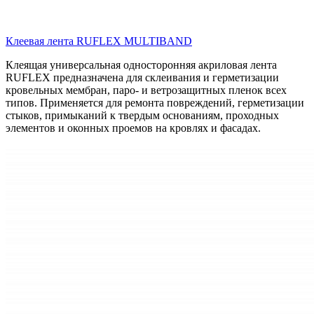
Клеевая лента RUFLEX MULTIBAND
Клеящая универсальная односторонняя акриловая лента
RUFLEX предназначена для склеивания и герметизации
кровельных мембран, паро- и ветрозащитных пленок всех
типов. Применяется для ремонта повреждений, герметизации
стыков, примыканий к твердым основаниям, проходных
элементов и оконных проемов на кровлях и фасадах.