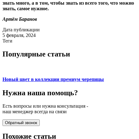
знать много, а в том, чтобы знать из всего того, что можно
знать, самое нужное.
Артём
Баранов
Дата публикации
5 февраля, 2024
Теги
Популярные статьи
Новый цвет в коллекции премиум черепицы
Нужна наша
помощь?
Есть вопросы или нужна консультация -
наш менеджер всегда на связи
Обратный звонок
Похожие статьи